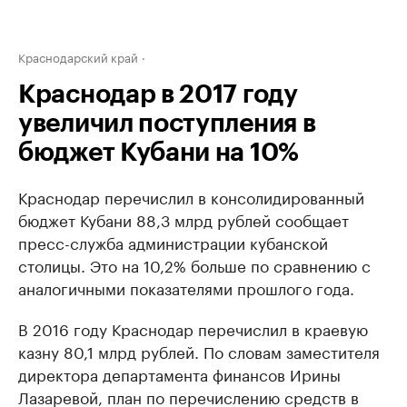
Краснодарский край
Краснодар в 2017 году
увеличил поступления в
бюджет Кубани на 10%
Краснодар перечислил в консолидированный
бюджет Кубани 88,3 млрд рублей сообщает
пресс-служба администрации кубанской
столицы. Это на 10,2% больше по сравнению с
аналогичными показателями прошлого года.
В 2016 году Краснодар перечислил в краевую
казну 80,1 млрд рублей. По словам заместителя
директора департамента финансов Ирины
Лазаревой, план по перечислению средств в