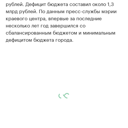
рублей. Дефицит бюджета составил около 1,3
млрд рублей. По данным пресс-службы мэрии
краевого центра, впервые за последние
несколько лет год завершился со
сбалансированным бюджетом и минимальным
дефицитом бюджета города.