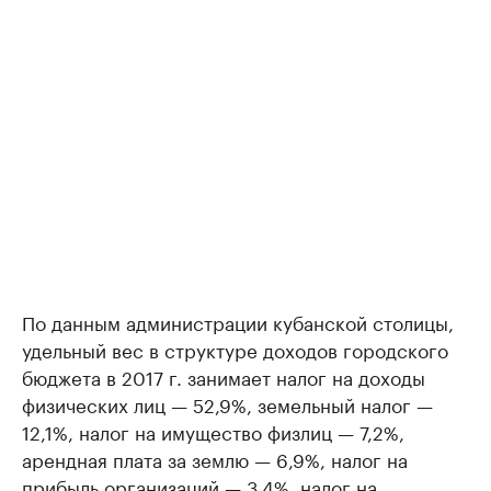
По данным администрации кубанской столицы,
удельный вес в структуре доходов городского
бюджета в 2017 г. занимает налог на доходы
физических лиц — 52,9%, земельный налог —
12,1%, налог на имущество физлиц — 7,2%,
арендная плата за землю — 6,9%, налог на
прибыль организаций — 3,4%, налог на