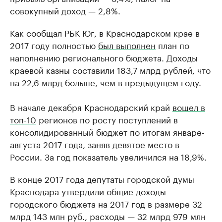
совокупный доход — 2,8%.
Как сообщал РБК Юг, в Краснодарском крае в
2017 году полностью
был выполнен
план по
наполнению регионального бюджета. Доходы
краевой казны составили 183,7 млрд рублей, что
на 22,6 млрд больше, чем в предыдущем году.
В начале декабря Краснодарский край
вошел в
топ-10
регионов по росту поступлений в
консолидированный бюджет по итогам январе-
августа 2017 года, заняв девятое место в
России. За год показатель увеличился на 18,9%.
В конце 2017 года депутаты городской думы
Краснодара
утвердили общие доходы
городского бюджета на 2017 год в размере 32
млрд 143 млн руб., расходы — 32 млрд 979 млн