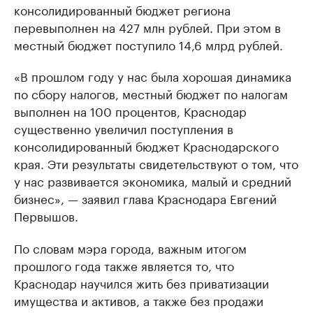
консолидированный бюджет региона
перевыполнен на 427 млн рублей. При этом в
местный бюджет поступило 14,6 млрд рублей.
«В прошлом году у нас была хорошая динамика
по сбору налогов, местный бюджет по налогам
выполнен на 100 процентов, Краснодар
существенно увеличил поступления в
консолидированный бюджет Краснодарского
края. Эти результаты свидетельствуют о том, что
у нас развивается экономика, малый и средний
бизнес», — заявил глава Краснодара Евгений
Первышов.
По словам мэра города, важным итогом
прошлого года также является то, что
Краснодар научился жить без приватизации
имущества и активов, а также без продажи