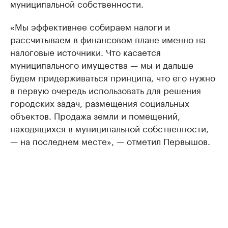
муниципальной собственности.
«Мы эффективнее собираем налоги и
рассчитываем в финансовом плане именно на
налоговые источники. Что касается
муниципального имущества — мы и дальше
будем придерживаться принципа, что его нужно
в первую очередь использовать для решения
городских задач, размещения социальных
объектов. Продажа земли и помещений,
находящихся в муниципальной собственности,
— на последнем месте», — отметил Первышов.