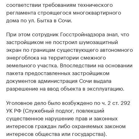
соответствии требованиям технического
регламента строящегося многоквартирного
дома по ул. Бытха в Сочи.
При этом сотрудник Госстройнадзора знал, что
застройщиком не построил шумозащитный
экран по границам существующего автономного
энергоблока на территории смежного
земельного участка. Впоследствии на основании
пакета предоставленных застройщиком
документов администрация Сочи выдала
разрешение на ввод объекта в эксплуатацию.
Уголовное дело было возбуждено по ч. 2 ст. 292
УК РФ (Служебный подлог, повлекший
существенное нарушение прав и законных
интересов граждан либо охраняемых законом
интересов общества или государства).