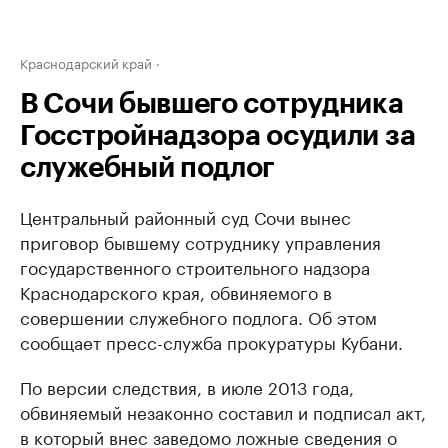
Краснодарский край
В Сочи бывшего сотрудника
Госстройнадзора осудили за
служебный подлог
Центральный районный суд Сочи вынес
приговор бывшему сотруднику управления
государственного строительного надзора
Краснодарского края, обвиняемого в
совершении служебного подлога. Об этом
сообщает пресс-служба прокуратуры Кубани.
По версии следствия, в июле 2013 года,
обвиняемый незаконно составил и подписал акт,
в который внес заведомо ложные сведения о