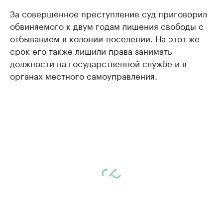
За совершенное преступление суд приговорил
обвиняемого к двум годам лишения свободы с
отбыванием в колонии-поселении. На этот же
срок его также лишили права занимать
должности на государственной службе и в
органах местного самоуправления.