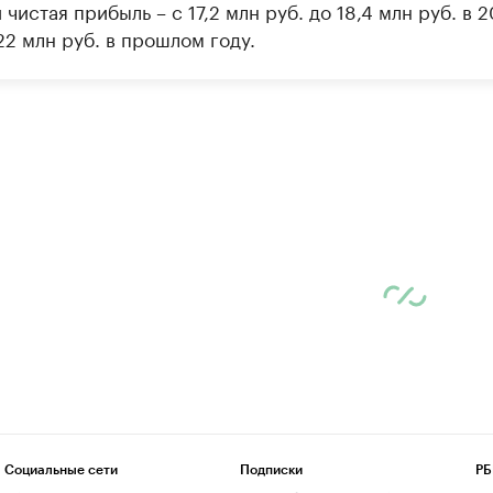
 чистая прибыль – с 17,2 млн руб. до 18,4 млн руб. в 2
22 млн руб. в прошлом году.
Социальные сети
Подписки
РБ