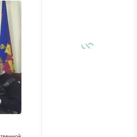
ственной