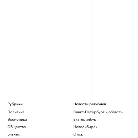
Рубрики
Новости регионов
Политика
Санкт-Петербург и область
Экономика
Екатеринбург
Общество
Новосибирск
Бизнес
Омск