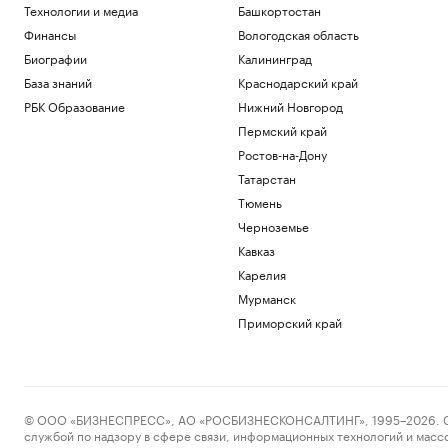
Технологии и медиа
Башкортостан
Финансы
Вологодская область
Биографии
Калининград
База знаний
Краснодарский край
РБК Образование
Нижний Новгород
Пермский край
Ростов-на-Дону
Татарстан
Тюмень
Черноземье
Кавказ
Карелия
Мурманск
Приморский край
© ООО «БИЗНЕСПРЕСС», АО «РОСБИЗНЕСКОНСАЛТИНГ», 1995–2026. Сообщ
службой по надзору в сфере связи, информационных технологий и масс