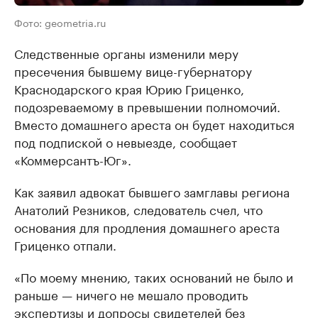
Фото: geometria.ru
Следственные органы изменили меру
пресечения бывшему вице-губернатору
Краснодарского края Юрию Гриценко,
подозреваемому в превышении полномочий.
Вместо домашнего ареста он будет находиться
под подпиской о невыезде, сообщает
«Коммерсантъ-Юг».
Как заявил адвокат бывшего замглавы региона
Анатолий Резников, следователь счел, что
основания для продления домашнего ареста ​
Гриценко отпали.
«По моему мнению, таких оснований не было и
раньше — ничего не мешало проводить
экспертизы и допросы свидетелей без