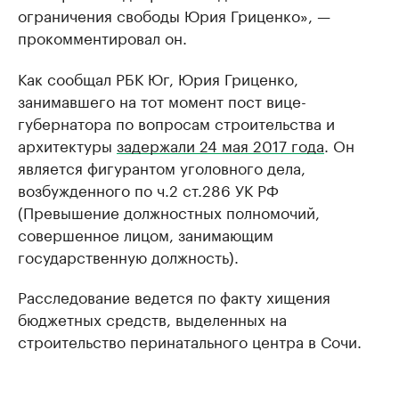
ограничения свободы Юрия Гриценко», —
прокомментировал он.
Как сообщал РБК Юг, Юрия Гриценко,
занимавшего на тот момент пост вице-
губернатора по вопросам строительства и
архитектуры
задержали 24 мая 2017 года
. Он
является фигурантом уголовного дела,
возбужденного по ч.2 ст.286 УК РФ
(Превышение должностных полномочий,
совершенное лицом, занимающим
государственную должность).
Расследование ведется по факту хищения
бюджетных средств, выделенных на
строительство перинатального центра в Сочи.