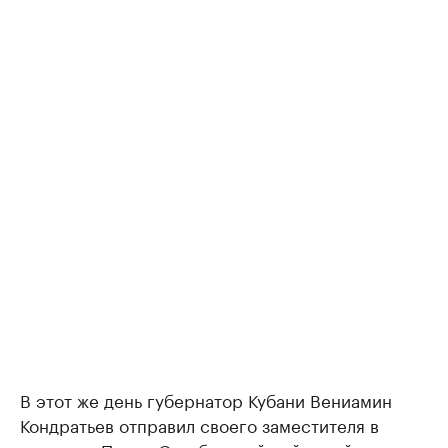
В этот же день губернатор Кубани Вениамин
Кондратьев отправил своего заместителя в