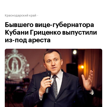
Краснодарский край
Бывшего вице-губернатора
Кубани Гриценко выпустили
из-под ареста