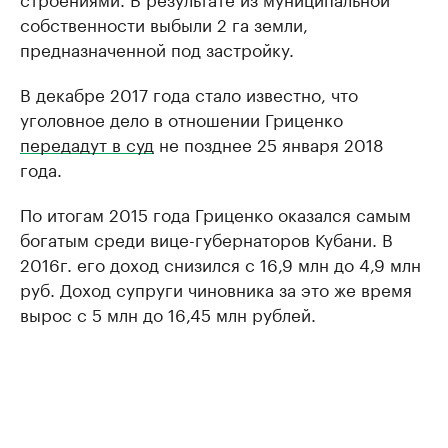
собственности выбыли 2 га земли,
предназначенной под застройку.
В декабре 2017 года стало известно, что
уголовное дело в отношении Гриценко
передадут в суд
не позднее 25 января 2018
года.
По итогам 2015 года Гриценко оказался самым
богатым среди вице-губернаторов Кубани. В
2016г. его доход снизился с 16,9 млн до 4,9 млн
руб. Доход супруги чиновника за это же время
вырос с 5 млн до 16,45 млн рублей.