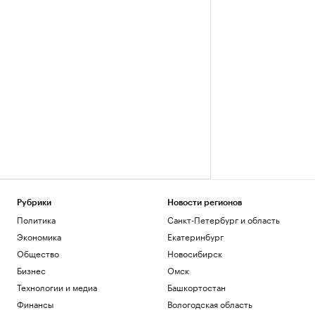
Рубрики
Новости регионов
Политика
Санкт-Петербург и область
Экономика
Екатеринбург
Общество
Новосибирск
Бизнес
Омск
Технологии и медиа
Башкортостан
Финансы
Вологодская область