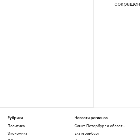
сокраще
Рубрики
Новости регионов
Политика
Санкт-Петербург и область
Экономика
Екатеринбург