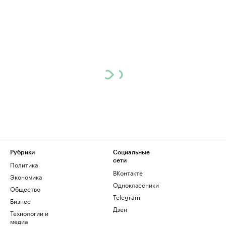
Рубрики
Социальные
сети
Политика
ВКонтакте
Экономика
Одноклассники
Общество
Telegram
Бизнес
Дзен
Технологии и
медиа