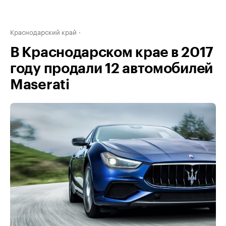
Краснодарский край
В Краснодарском крае в 2017
году продали 12 автомобилей
Maserati