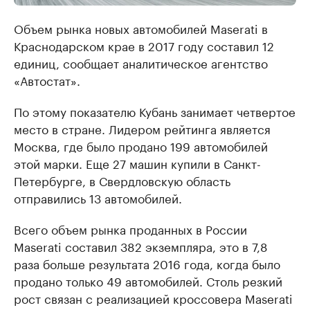
Объем рынка новых автомобилей Maserati в
Краснодарском крае в 2017 году составил 12
единиц, сообщает аналитическое агентство
«Автостат».
По этому показателю Кубань занимает четвертое
место в стране. Лидером рейтинга является
Москва, где было продано 199 автомобилей
этой марки. Еще 27 машин купили в Санкт-
Петербурге, в Свердловскую область
отправились 13 автомобилей.
Всего объем рынка проданных в России
Maserati составил 382 экземпляра, это в 7,8
раза больше результата 2016 года, когда было
продано только 49 автомобилей. Столь резкий
рост связан с реализацией кроссовера Maserati