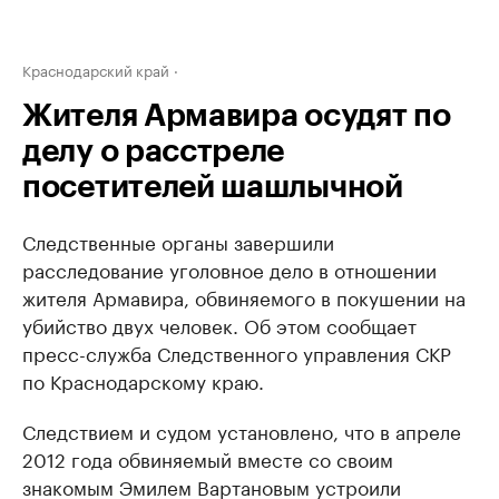
Краснодарский край
Жителя Армавира осудят по
делу о расстреле
посетителей шашлычной
Следственные органы завершили
расследование уголовное дело в отношении
жителя Армавира, обвиняемого в покушении на
убийство двух человек. Об этом сообщает
пресс-служба Следственного управления СКР
по Краснодарскому краю.
Следствием и судом установлено, что в апреле
2012 года обвиняемый вместе со своим
знакомым Эмилем Вартановым устроили