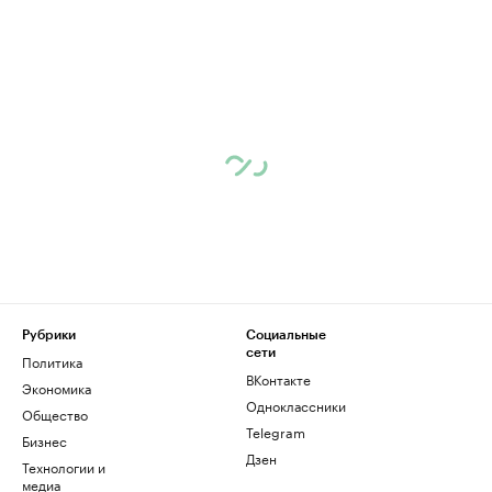
Рубрики
Социальные
сети
Политика
ВКонтакте
Экономика
Одноклассники
Общество
Telegram
Бизнес
Дзен
Технологии и
медиа