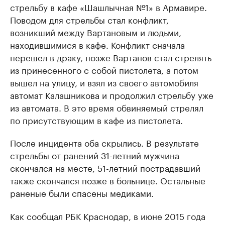
стрельбу в кафе «Шашлычная №1» в Армавире.
Поводом для стрельбы стал конфликт,
возникший между Вартановым и людьми,
находившимися в кафе. Конфликт сначала
перешел в драку, позже Вартанов стал стрелять
из принесенного с собой пистолета, а потом
вышел на улицу, и взял из своего автомобиля
автомат Калашникова и продолжил стрельбу уже
из автомата. В это время обвиняемый стрелял
по присутствующим в кафе из пистолета.
После инцидента оба скрылись. В результате
стрельбы от ранений 31-летний мужчина
скончался на месте, 51-летний пострадавший
также скончался позже в больнице. Остальные
раненые были спасены медиками.
Как сообщал РБК Краснодар, в июне 2015 года