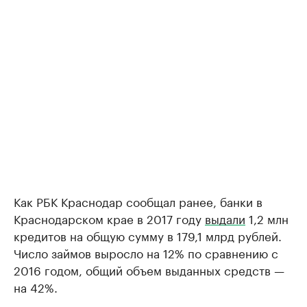
Как РБК Краснодар сообщал ранее, банки в
Краснодарском крае в 2017 году
выдали
1,2 млн
кредитов на общую сумму в 179,1 млрд рублей.
Число займов выросло на 12% по сравнению с
2016 годом, общий объем выданных средств —
на 42%.