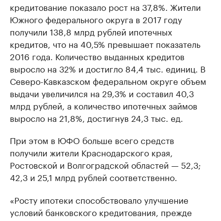
кредитование показало рост на 37,8%. Жители
Южного федерального округа в 2017 году
получили 138,8 млрд рублей ипотечных
кредитов, что на 40,5% превышает показатель
2016 года. Количество выданных кредитов
выросло на 32% и достигло 84,4 тыс. единиц. В
Северо-Кавказском федеральном округе объем
выдачи увеличился на 29,3% и составил 40,3
млрд рублей, а количество ипотечных займов
выросло на 21,8%, достигнув 24,3 тыс. ед.
При этом в ЮФО больше всего средств
получили жители Краснодарского края,
Ростовской и Волгоградской областей — 52,3;
42,3 и 25,1 млрд рублей соответственно.
«Росту ипотеки способствовало улучшение
условий банковского кредитования, прежде