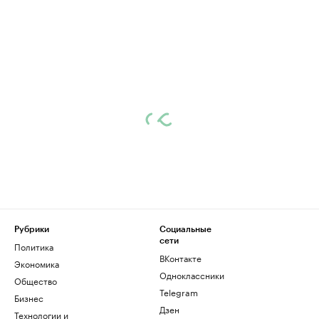
Рубрики
Социальные
сети
Политика
ВКонтакте
Экономика
Одноклассники
Общество
Telegram
Бизнес
Дзен
Технологии и