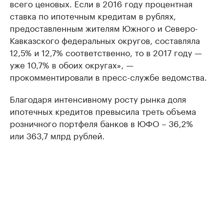
всего ценовых. Если в 2016 году процентная
ставка по ипотечным кредитам в рублях,
предоставленным жителям Южного и Северо-
Кавказского федеральных округов, составляла
12,5% и 12,7% соответственно, то в 2017 году —
уже 10,7% в обоих округах», —
прокомментировали в пресс-службе ведомства.
Благодаря интенсивному росту рынка доля
ипотечных кредитов превысила треть объема
розничного портфеля банков в ЮФО – 36,2%
или 363,7 млрд рублей.