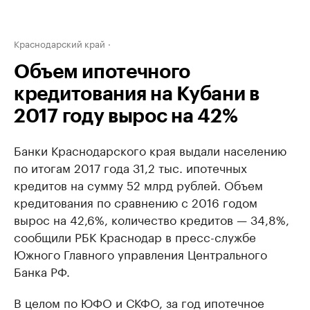
Краснодарский край
Объем ипотечного
кредитования на Кубани в
2017 году вырос на 42%
Банки Краснодарского края выдали населению
по итогам 2017 года 31,2 тыс. ипотечных
кредитов на сумму 52 млрд рублей. Объем
кредитования по сравнению с 2016 годом
вырос на 42,6%, количество кредитов — 34,8%,
сообщили РБК Краснодар в пресс-службе
Южного Главного управления Центрального
Банка РФ.
В целом по ЮФО и СКФО, за год ипотечное