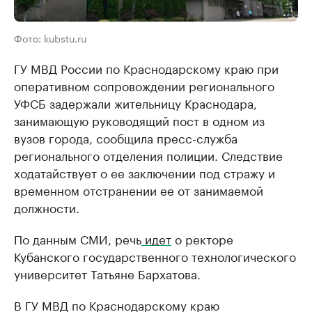
Фото: kubstu.ru
ГУ МВД России по Краснодарскому краю при
оперативном сопровождении регионального
УФСБ задержали жительницу Краснодара,
занимающую руководящий пост в одном из
вузов города, сообщила пресс-служба
регионального отделения полиции. Следствие
ходатайствует о ее заключении под стражу и
временном отстранении ее от занимаемой
должности.
По данным СМИ, речь
идет
о ректоре
Кубанского государственного технологического
университет Татьяне Бархатова.
В ГУ МВД по Краснодарскому краю