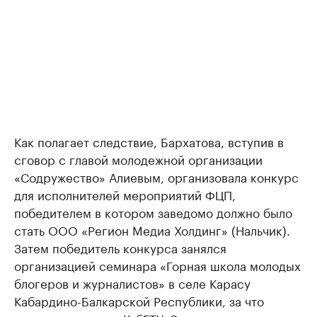
Как полагает следствие, Бархатова, вступив в
сговор с главой молодежной организации
«Содружество» Алиевым, организовала конкурс
для исполнителей мероприятий ФЦП,
победителем в котором заведомо должно было
стать ООО «Регион Медиа Холдинг» (Нальчик).
Затем победитель конкурса занялся
организацией семинара «Горная школа молодых
блогеров и журналистов» в селе Карасу
Кабардино-Балкарской Республики, за что