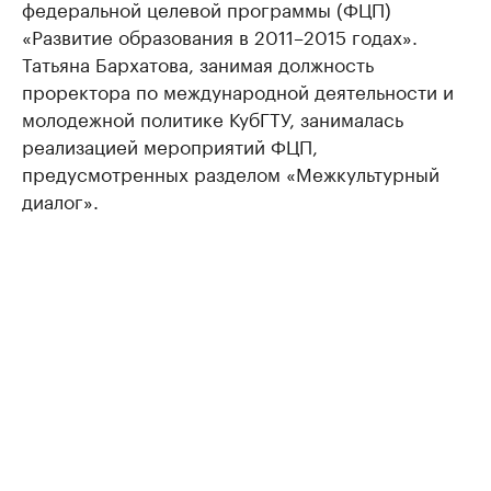
федеральной целевой программы (ФЦП)
«Развитие образования в 2011–2015 годах».
Татьяна Бархатова, занимая должность
проректора по международной деятельности и
молодежной политике КубГТУ, занималась
реализацией мероприятий ФЦП,
предусмотренных разделом «Межкультурный
диалог».