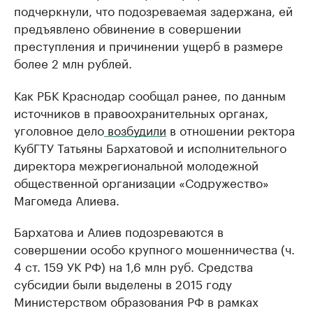
подчеркнули, что подозреваемая задержана, ей
предъявлено обвинение в совершении
преступления и причинении ущерб в размере
более 2 млн рублей.
Как РБК Краснодар сообщал ранее, по данным
источников в правоохранительных органах,
уголовное дело
возбудили
в отношении ректора
КубГТУ Татьяны Бархатовой и исполнительного
директора межрегиональной молодежной
общественной организации «Содружество»
Магомеда Алиева.
Бархатова и Алиев подозреваются в
совершении особо крупного мошенничества (ч.
4 ст. 159 УК РФ) на 1,6 млн руб. Средства
субсидии были выделены в 2015 году
Министерством образования РФ в рамках