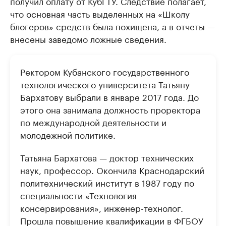
получил оплату от КубГТУ. Следствие полагает,
что основная часть выделенных на «Школу
блогеров» средств была похищена, а в отчеты —
внесены заведомо ложные сведения.
Ректором Кубанского государственного
технологического университета Татьяну
Бархатову выбрали в январе 2017 года. До
этого она занимала должность проректора
по международной деятельности и
молодежной политике.
Татьяна Бархатова — доктор технических
наук, профессор. Окончила Краснодарский
политехнический институт в 1987 году по
специальности «Технология
консервирования», инженер-технолог.
Прошла повышение квалификации в ФГБОУ