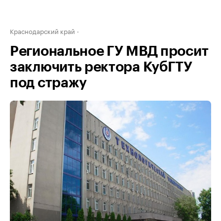
Краснодарский край
Региональное ГУ МВД просит
заключить ректора КубГТУ
под стражу