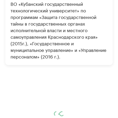
ВО «Кубанский государственный
технологический университет» по
программам «Защита государственной
тайны в государственных органах
исполнительной власти и местного
самоуправления Краснодарского края»
(2015г.), «Государственное и
муниципальное управление» и «Управление
персоналом» (2016 г.).