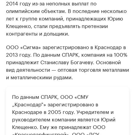
2014 году из-за неполных выплат по
олимпийским объектам. В последние несколько
лет к группе компаний, принадлежащих Юрию
Клещенко, стали предъявлять претензии
контрагенты и дольщики.
ООО «Сигма» зарегистрировано в Краснодар в
2013 году. По данным СПАРК, компания на 100%
принадлежит Станиславу Богачеву. Основной
вид деятельности — оптовая торговля металлами
и металлическими рудами.
По данным СПАРК, ООО «СМУ
„Краснодар"» зарегистрировано в
Краснодаре в 2005 году. Учредителем и
руководителем компании является Юрий
Клещенко. Ему же принадлежат ООО
«Краснодарфинстрой», ООО «ДСУ