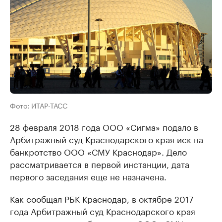
Фото: ИТАР-ТАСС
28 февраля 2018 года ООО «Сигма» подало в
Арбитражный суд Краснодарского края иск на
банкротство ООО «СМУ Краснодар». Дело
рассматривается в первой инстанции, дата
первого заседания еще не назначена.
Как сообщал РБК Краснодар, в октябре 2017
года Арбитражный суд Краснодарского края