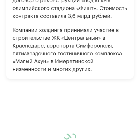
олимпийского стадиона «Фишт». Стоимость
контракта составила 3,6 млрд рублей.
Компании холдинга принимали участие в
строительстве ЖК «Центральный» в
Краснодаре, аэропорта Симферополя,
пятизвездочного гостиничного комплекса
«Малый Ахун» в Имеретинской
низменности и многих других.