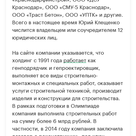
Краснодар», ООО «СМУ-5 Краснодар»,
ООО «Траст Бетон», ООО «УПТК» и другие.
Всего в настоящее время Юрий Клещенко
числится владельцем или соучредителем 12
юридических лиц.
На сайте компании указывается, что
холдинг с 1991 года
работает
как
генподрядчик и гепроектировщик,
выполняет все виды строительно-
монтажных и специальных работ, оказывает
услуги строительной техникой, производит
изделия и конструкции для строительства.
В рамках подготовки в Олимпиаде
компания выполнила строительных работ
на сумму более 6 млрд рублей. В
частности, в 2014 году компания заключила
договор о реконструкции «под ключ»