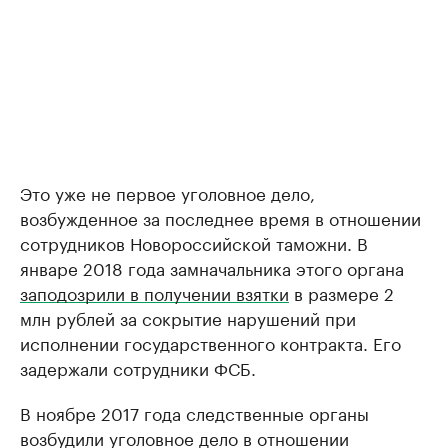
Это уже не первое уголовное дело,
возбужденное за последнее время в отношении
сотрудников Новороссийской таможни. В
январе 2018 года замначальника этого органа
заподозрили в получении взятки
в размере 2
млн рублей за сокрытие нарушений при
исполнении государственного контракта. Его
задержали сотрудники ФСБ.
В ноябре 2017 года следственные органы
возбудили уголовное дело в отношении