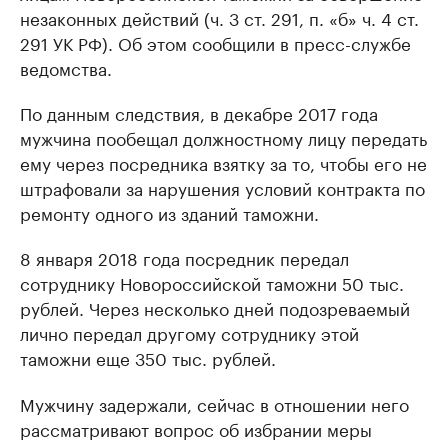
незаконных действий (ч. 3 ст. 291, п. «б» ч. 4 ст.
291 УК РФ). Об этом сообщили в пресс-службе
ведомства.
По данным следствия, в декабре 2017 года
мужчина пообещал должностному лицу передать
ему через посредника взятку за то, чтобы его не
штрафовали за нарушения условий контракта по
ремонту одного из зданий таможни.
8 января 2018 года посредник передал
сотруднику Новороссийской таможни 50 тыс.
рублей. Через несколько дней подозреваемый
лично передал другому сотруднику этой
таможни еще 350 тыс. рублей.
Мужчину задержали, сейчас в отношении него
рассматривают вопрос об избрании меры