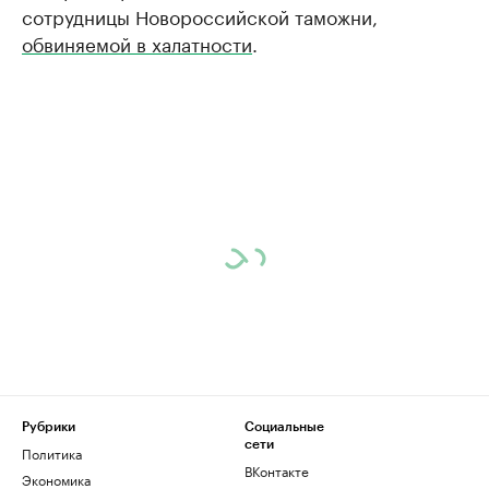
сотрудницы Новороссийской таможни,
обвиняемой в халатности
.
Рубрики
Социальные
сети
Политика
ВКонтакте
Экономика