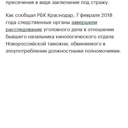
пресечения в виде заключения под стражу.
Как сообщал РБК Краснодар, 7 февраля 2018
года следственные органы
завершили
расследование
уголовного дела в отношении
бывшего начальника кинологического отдела
Новороссийской таможни, обвиняемого в
злоупотреблении должностными полномочиями.