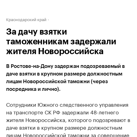
Краснодарский край
За дачу взятки
таможенникам задержали
жителя Новороссийска
В Ростове-на-Дону задержан подозреваемый в
даче взятки в крупном размере должностным
лицам Новороссийской таможни (через
посредника и лично).
Сотрудники Южного следственного управления
на транспорте СК РФ задержали 48-летнего
жителя Новороссийска, которого подозревают в
даче взятки в крупном размере должностным
лицам Новороссийской таможни за совершение