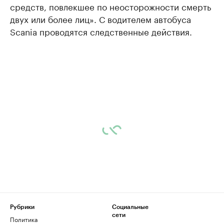
средств, повлекшее по неосторожности смерть
двух или более лиц». С водителем автобуса
Scania проводятся следственные действия.
Рубрики
Социальные
сети
Политика