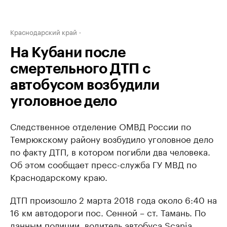
Краснодарский край
На Кубани после
смертельного ДТП с
автобусом возбудили
уголовное дело
Следственное отделение ОМВД России по
Темрюкскому району возбудило уголовное дело
по факту ДТП, в котором погибли два человека.
Об этом сообщает пресс-служба ГУ МВД по
Краснодарскому краю.
ДТП произошло 2 марта 2018 года около 6:40 на
16 км автодороги пос. Сенной – ст. Тамань. По
данным полиции, водитель автобуса Scania,