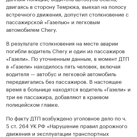
двигаясь в сторону Темрюка, выехал на полосу
встречного движения, допустил столкновение с
пассажирской «Газелью» и легковым
автомобилем Chery.
В результате столкновения на месте аварии
погибли водитель Chery и один из пассажиров
«Газели». По уточненным данным, в момент ДТП
в «Газели» находилось пять человек, включая
водителя — автобус и легковой автомобиль
передвигались без пассажиров. В настоящее
время в больнице находятся водитель «Газели» и
три ее пассажира, добавляют в краевом
полицейском главке.
По факту ДТП возбуждено уголовное дело по ч.
5 ст. 264 УК РФ «Нарушение правил дорожного
движения и эксплуатации транспортных