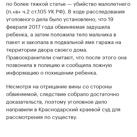
по более тяжкой статье — убийство малолетнего
(п.«в» ч.2 ст.105 УК РФ). В ходе расследования
уголовного дела было установлено, что 19
февраля 2017 года обвиняемая задушила
ребенка, а затем положила тело мальчика в
пакет и закопала в подвальной яме гаража на
территории двора своего дома.
Правоохранители считают, что после этого она
позвонила в полицию и сообщила ложную
информацию о похищении ребенка.
Несмотря на отрицание вины со стороны
обвиняемой, следствие собрало достаточно
доказательств, поэтому уголовное дело
направили в Краснодарский краевой суд для
рассмотрения по существу.