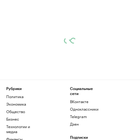
Рубрики
Социальные
сети
Политика
ВКонтакте
Экономика
Одноклассники
Общество
Telegram
Бизнес
Дзен
Технологии и
медиа
Финансы
Подписки