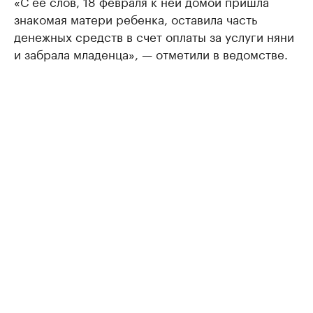
«С ее слов, 18 февраля к ней домой пришла
знакомая матери ребенка, оставила часть
денежных средств в счет оплаты за услуги няни
и забрала младенца», — отметили в ведомстве.