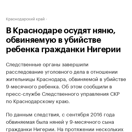
Краснодарский край
В Краснодаре осудят няню,
обвиняемую в убийстве
ребенка гражданки Нигерии
Следственные органы завершили
расследование уголовного дела в отношении
жительницы Краснодара, обвиняемой в убийстве
9-месячного ребенка. Об этом сообщили в
пресс-службе Следственного управления СКР
по Краснодарскому краю.
По данным следствия, с сентября 2016 года
обвиняемая была няней у 9-месячного сына
гражданки Нигерии. На протяжении нескольких