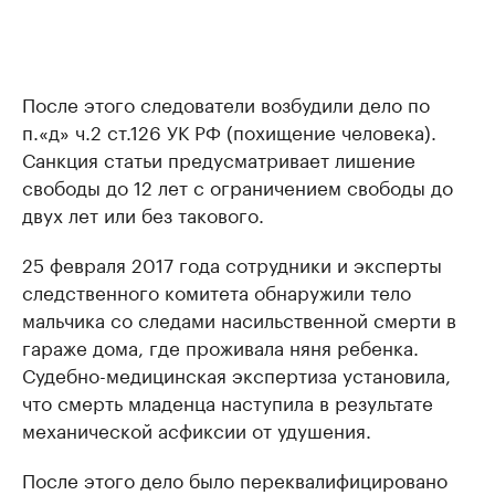
После этого следователи возбудили дело по
п.«д» ч.2 ст.126 УК РФ (похищение человека).
Санкция статьи предусматривает лишение
свободы до 12 лет с ограничением свободы до
двух лет или без такового.
25 февраля 2017 года сотрудники и эксперты
следственного комитета обнаружили тело
мальчика со следами насильственной смерти в
гараже дома, где проживала няня ребенка.
Судебно-медицинская экспертиза установила,
что смерть младенца наступила в результате
механической асфиксии от удушения.
После этого дело было переквалифицировано