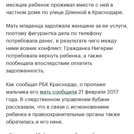
месяцев ребенок проживал вместе с ней в
частном доме по улице Длинной в Краснодаре.
Мать младенца задолжала женщине за ее услуги,
поэтому фигурантка дела по телефону
потребовала денег, в результате чего между
ними возник конфликт. Гражданка Нигерии
потребовала вернуть ребенка, а также
пообещала впоследствии оплатить
задолженность.
Как сообщал РБК Краснодар, о пропаже
мальчика его
мать сообщила
21 февраля 2017
года. В следственном управлении Кубани
рассказали, что в связи с исчезновением
ребенка в правоохранительные органы также
обратилась и его няня.