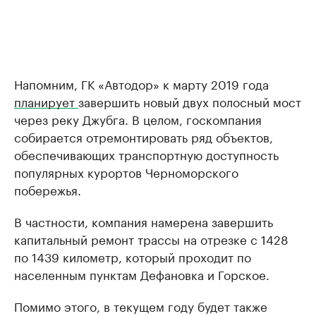
Напомним, ГК «Автодор» к марту 2019 года
планирует
завершить новый двух полосный мост
через реку Джубга. В целом, госкомпания
собирается отремонтировать ряд объектов,
обеспечивающих транспортную доступность
популярных курортов Черноморского
побережья.
В частности, компания намерена завершить
капитальный ремонт трассы на отрезке с 1428
по 1439 километр, который проходит по
населенным пунктам Дефановка и Горское.
Помимо этого, в текущем году будет также