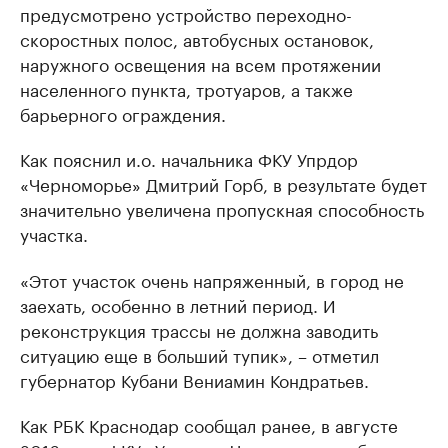
предусмотрено устройство переходно-
скоростных полос, автобусных остановок,
наружного освещения на всем протяжении
населенного пункта, тротуаров, а также
барьерного ограждения.
Как пояснил и.о. начальника ФКУ Упрдор
«Черноморье» Дмитрий Горб, в результате будет
значительно увеличена пропускная способность
участка.
«Этот участок очень напряженный, в город не
заехать, особенно в летний период. И
реконструкция трассы не должна заводить
ситуацию еще в больший тупик», – отметил
губернатор Кубани Вениамин Кондратьев.
Как РБК Краснодар сообщал ранее, в августе