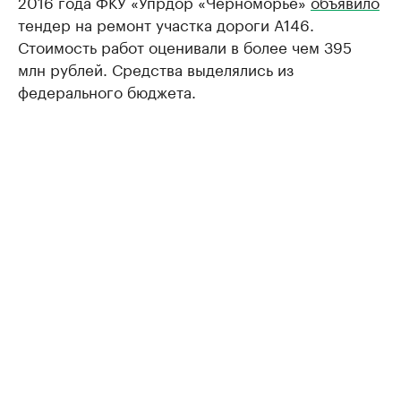
2016 года ФКУ «Упрдор «Черноморье»
объявило
тендер на ремонт участка дороги А146.
Стоимость работ оценивали в более чем 395
млн рублей. Средства выделялись из
федерального бюджета.