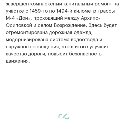
завершен комплексный капитальный ремонт на
участке с 1459-го по 1494-й километр трассы
М-4 «Дон», проходящий между Архипо-
Осиповкой и селом Возрождение. Здесь будет
отремонтирована дорожная одежда,
модернизирована система водоотвода и
наружного освещения, что в итоге улучшит
качество дороги, повысит безопасность
движения.