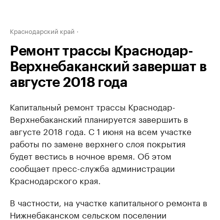
Краснодарский край
Ремонт трассы Краснодар-
Верхнебаканский завершат в
августе 2018 года
Капитальный ремонт трассы Краснодар-
Верхнебаканский планируется завершить в
августе 2018 года. С 1 июня на всем участке
работы по замене верхнего слоя покрытия
будет вестись в ночное время. Об этом
сообщает пресс-служба администрации
Краснодарского края.
В частности, на участке капитального ремонта в
Нижнебаканском сельском поселении