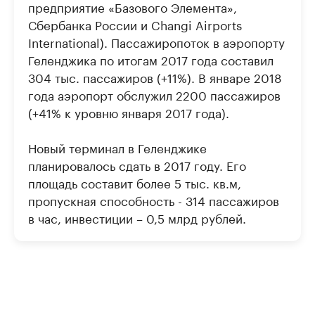
предприятие «Базового Элемента»,
Сбербанка России и Changi Airports
International). Пассажиропоток в аэропорту
Геленджика по итогам 2017 года составил
304 тыс. пассажиров (+11%). В январе 2018
года аэропорт обслужил 2200 пассажиров
(+41% к уровню января 2017 года).
Новый терминал в Геленджике
планировалось сдать в 2017 году. Его
площадь составит более 5 тыс. кв.м,
пропускная способность - 314 пассажиров
в час, инвестиции – 0,5 млрд рублей.