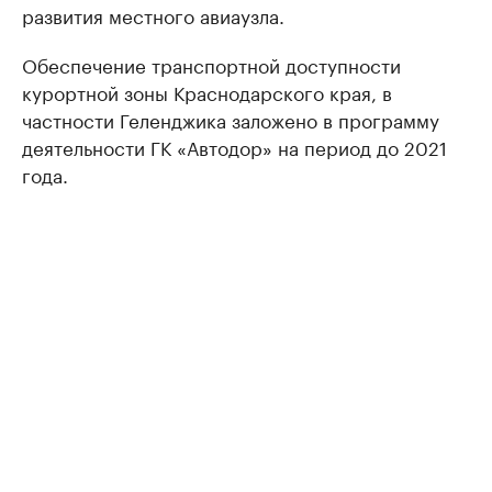
развития местного авиаузла.
Обеспечение транспортной доступности
курортной зоны Краснодарского края, в
частности Геленджика заложено в программу
деятельности ГК «Автодор» на период до 2021
года.