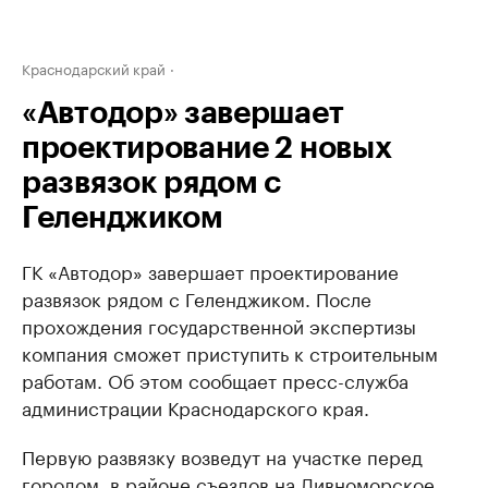
Краснодарский край
«Автодор» завершает
проектирование 2 новых
развязок рядом с
Геленджиком
ГК «Автодор» завершает проектирование
развязок рядом с Геленджиком. После
прохождения государственной экспертизы
компания сможет приступить к строительным
работам. Об этом сообщает пресс-служба
администрации Краснодарского края.
Первую развязку возведут на участке перед
городом, в районе съездов на Дивноморское,