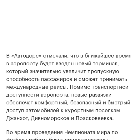
В «Автодоре» отмечали, что в ближайшее время
в аэропорту будет введен новый терминал,
который значительно увеличит пропускную
способность пассажиров и сможет принимать
международные рейсы. Помимо транспортной
доступности аэропорта, новые развязки
обеспечат комфортный, безопасный и быстрый
доступ автомобилей к курортным поселкам
Джанхот, Дивноморское и Прасковеевка.
Во время проведения Чемпионата мира по
футболу работы будут приостановлены.