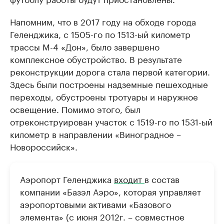
Напомним, что в 2017 году на обходе города
Геленджика, с 1505-го по 1513-ый километр
трассы М-4 «Дон», было завершено
комплексное обустройство. В результате
реконструкции дорога стала первой категории.
Здесь были построены надземные пешеходные
переходы, обустроены тротуары и наружное
освещение. Помимо этого, был
отреконструирован участок с 1519-го по 1531-ый
километр в направлении «Виноградное –
Новороссийск».
Аэропорт Геленджика
входит
в состав
компании «Базэл Аэро», которая управляет
аэропортовыми активами «Базового
элемента» (с июня 2012г. – совместное