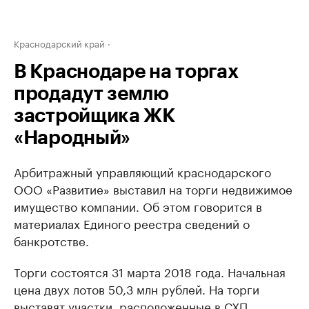
Краснодарский край
В Краснодаре на торгах
продадут землю
застройщика ЖК
«Народный»
Арбитражный управляющий краснодарского
ООО «Развитие» выставил на торги недвижимое
имущество компании. Об этом говорится в
материалах Единого реестра сведений о
банкротстве.
Торги состоятся 31 марта 2018 года. Начальная
цена двух лотов 50,3 млн рублей. На торги
выставят участки, расположенные в СХП