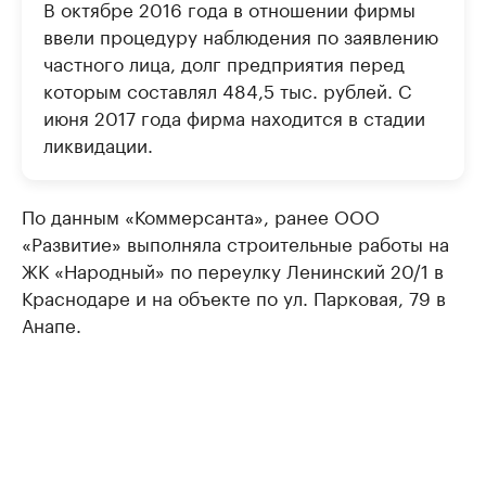
В октябре 2016 года в отношении фирмы
ввели процедуру наблюдения по заявлению
частного лица, долг предприятия перед
которым составлял 484,5 тыс. рублей. С
июня 2017 года фирма находится в стадии
ликвидации.
По данным «Коммерсанта», ранее ООО
«Развитие» выполняла строительные работы на
ЖК «Народный» по переулку Ленинский 20/1 в
Краснодаре и на объекте по ул. Парковая, 79 в
Анапе.