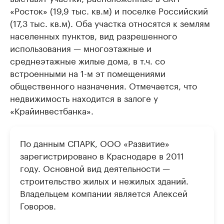
«Росток» (19,9 тыс. кв.м) и поселке Российский
(17,3 тыс. кв.м). Оба участка относятся к землям
населенных пунктов, вид разрешенного
использования — многоэтажные и
среднеэтажные жилые дома, в т.ч. со
встроенными на 1-м эт помещениями
общественного назначения. Отмечается, что
недвижимость находится в залоге у
«Крайинвестбанка».
По данным СПАРК, ООО «Развитие»
зарегистрировано в Краснодаре в 2011
году. Основной вид деятельности —
строительство жилых и нежилых зданий.
Владельцем компании является Алексей
Говоров.