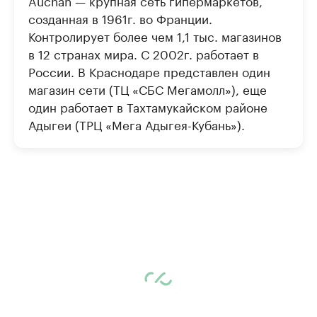
Auсhan — крупная сеть гипермаркетов,
созданная в 1961г. во Франции.
Контролирует более чем 1,1 тыс. магазинов
в 12 странах мира. С 2002г. работает в
России. В Краснодаре представлен один
магазин сети (ТЦ «СБС Мегамолл»), еще
один работает в Тахтамукайском районе
Адыгеи (ТРЦ «Мега Адыгея-Кубань»).