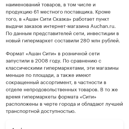
наименований товаров, в том числе и
продукцию 61 местного поставщика. Кроме
того, в «Ашан Сити Сказка» работает пункт
выдачи заказов интернет-магазина Auchan.ru.
По данным представителей сети, инвестиции в
новый гипермаркет составили 280 млн рублей.
Формат «Ашан Сити» в розничной сети
запустили в 2008 году. По сравнению с
классическими гипермаркетами, эти магазины
меньше по площади, а также имеют
сокращенный ассортимент, в частности в
отделе непродовольственных товаров. В то же
время гипермаркеты формата «Сити»
расположены в черте города и обладают лучшей
транспортной доступностью.