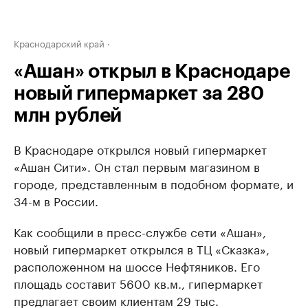
Краснодарский край
«Ашан» открыл в Краснодаре
новый гипермаркет за 280
млн рублей
В Краснодаре открылся новый гипермаркет
«Ашан Сити». Он стал первым магазином в
городе, представленным в подобном формате, и
34-м в России.
Как сообщили в пресс-службе сети «Ашан»,
новый гипермаркет открылся в ТЦ «Сказка»,
расположенном на шоссе Нефтяников. Его
площадь составит 5600 кв.м., гипермаркет
предлагает своим клиентам 29 тыс.