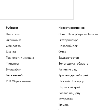
Рубрики
Новости регионов
Политика
Санкт-Петербург и область
Экономика
Екатеринбург
Общество
Новосибирск
Бизнес
Омск
Технологии и медиа
Башкортостан
Финансы
Вологодская область
Биографии
Калининград
База знаний
Краснодарский край
РБК Образование
Нижний Новгород
Пермский край
Ростов-на-Дону
Татарстан
Тюмень