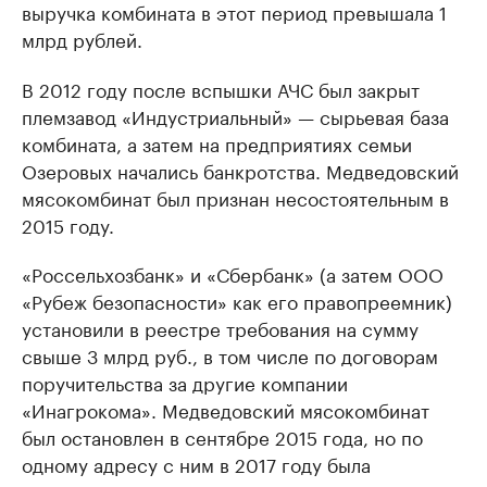
выручка комбината в этот период превышала 1
млрд рублей.
В 2012 году после вспышки АЧС был закрыт
племзавод «Индустриальный» — сырьевая база
комбината, а затем на предприятиях семьи
Озеровых начались банкротства. Медведовский
мясокомбинат был признан несостоятельным в
2015 году.
«Россельхозбанк» и «Сбербанк» (а затем ООО
«Рубеж безопасности» как его правопреемник)
установили в реестре требования на сумму
свыше 3 млрд руб., в том числе по договорам
поручительства за другие компании
«Инагрокома». Медведовский мясокомбинат
был остановлен в сентябре 2015 года, но по
одному адресу с ним в 2017 году была