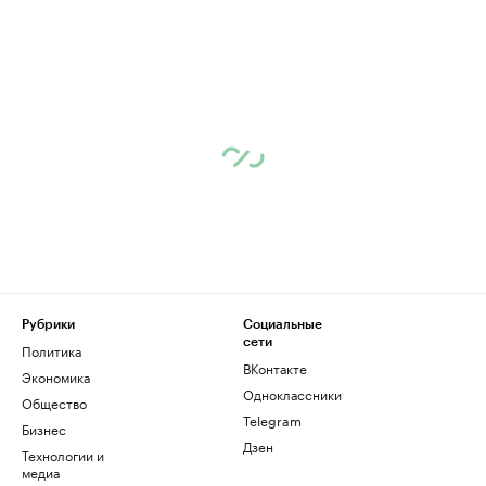
Рубрики
Социальные
сети
Политика
ВКонтакте
Экономика
Одноклассники
Общество
Telegram
Бизнес
Дзен
Технологии и
медиа