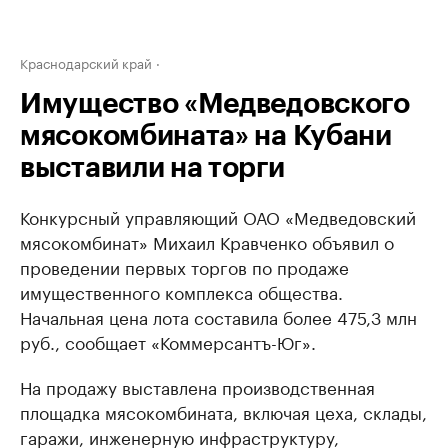
Краснодарский край
Имущество «Медведовского
мясокомбината» на Кубани
выставили на торги
Конкурсный управляющий ОАО «Медведовский
мясокомбинат» Михаил Кравченко объявил о
проведении первых торгов по продаже
имущественного комплекса общества.
Начальная цена лота составила более 475,3 млн
руб., сообщает «Коммерсантъ-Юг».
На продажу выставлена производственная
площадка мясокомбината, включая цеха, склады,
гаражи, инженерную инфраструктуру,