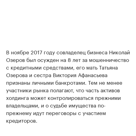
В ноябре 2017 году совладелец бизнеса Николай
Озеров был осужден на 8 лет за мошенничество
с кредитными средствами, его мать Татьяна
Озерова и сестра Виктория Афанасьева
признаны личными банкротами. Тем не менее
участники рынка полагают, что часть активов
холдинга может контролироваться прежними
владельцами, и о судьбе имущества по-
прежнему идут переговоры с участием
кредиторов.