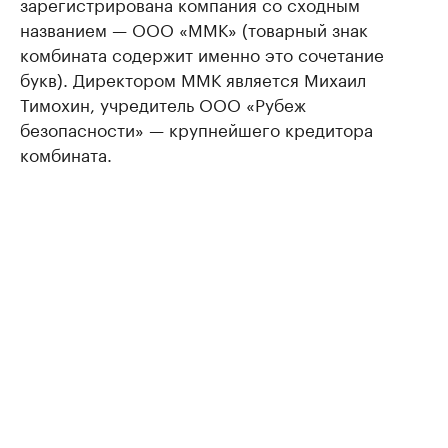
зарегистрирована компания со сходным
названием — ООО «ММК» (товарный знак
комбината содержит именно это сочетание
букв). Директором ММК является Михаил
Тимохин, учредитель ООО «Рубеж
безопасности» — крупнейшего кредитора
комбината.