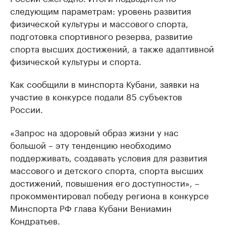
следующим параметрам: уровень развития
физической культуры и массового спорта,
подготовка спортивного резерва, развитие
спорта высших достижений, а также адаптивной
физической культуры и спорта.
Как сообщили в минспорта Кубани, заявки на
участие в конкурсе подали 85 субъектов
России.
«Запрос на здоровый образ жизни у нас
большой – эту тенденцию необходимо
поддерживать, создавать условия для развития
массового и детского спорта, спорта высших
достижений, повышения его доступности», –
прокомментировал победу региона в конкурсе
Минспорта РФ глава Кубани Вениамин
Кондратьев.