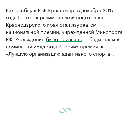
Как сообщал РБК Краснодар, в декабре 2017
года Центр паралимпийской подготовки
Краснодарского края стал лауреатом
национальной премии, учрежденной Минспорта
РФ. Учреждение
было признано
победителем в
номинации «Надежда России» премия за
«Лучшую организацию адаптивного спорта».