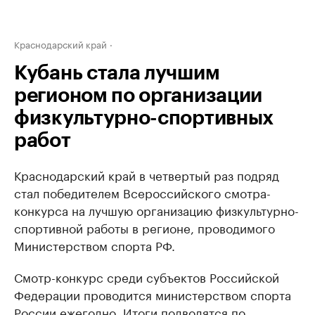
Краснодарский край
Кубань стала лучшим
регионом по организации
физкультурно-спортивных
работ
Краснодарский край в четвертый раз подряд
стал победителем Всероссийского смотра-
конкурса на лучшую организацию физкультурно-
спортивной работы в регионе, проводимого
Министерством спорта РФ.
Смотр-конкурс среди субъектов Российской
Федерации проводится министерством спорта
России ежегодно. Итоги подводятся по