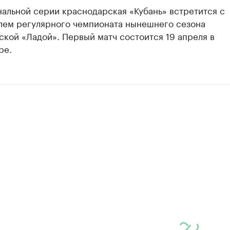
альной серии краснодарская «Кубань» встретится с
лем регулярного чемпионата нынешнего сезона
ской «Ладой». Первый матч состоится 19 апреля в
ре.