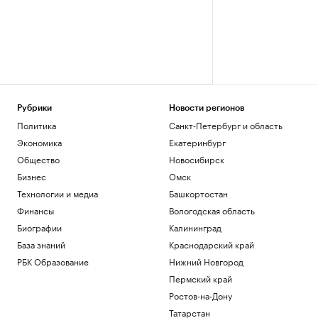
Рубрики
Новости регионов
Политика
Санкт-Петербург и область
Экономика
Екатеринбург
Общество
Новосибирск
Бизнес
Омск
Технологии и медиа
Башкортостан
Финансы
Вологодская область
Биографии
Калининград
База знаний
Краснодарский край
РБК Образование
Нижний Новгород
Пермский край
Ростов-на-Дону
Татарстан