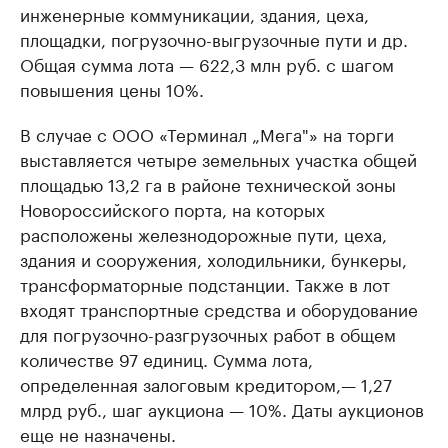
инженерные коммуникации, здания, цеха,
площадки, погрузочно-выгрузочные пути и др.
Общая сумма лота — 622,3 млн руб. с шагом
повышения цены 10%.
В случае с ООО «Терминал „Мега"» на торги
выставляется четыре земельных участка общей
площадью 13,2 га в районе технической зоны
Новороссийского порта, на которых
расположены железнодорожные пути, цеха,
здания и сооружения, холодильники, бункеры,
трансформаторные подстанции. Также в лот
входят транспортные средства и оборудование
для погрузочно-разгрузочных работ в общем
количестве 97 единиц. Сумма лота,
определенная залоговым кредитором,— 1,27
млрд руб., шаг аукциона — 10%. Даты аукционов
еще не назначены.