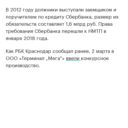
В 2012 году должники выступали заемщиком и
поручителем по кредиту Сбербанка, размер их
обязательств составляет 1,6 млрд руб. Права
требования Сбербанка перешли к НМТП в
январе 2018 года.
Как РБК Краснодар сообщал ранее, 2 марта в
ООО «Терминал „Мега"»
ввели
конкурсное
производство.