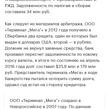
РЖД. Задолженность по налогам и сборам
составила 34 млн руб.
Как следует из материалов арбитража, ООО
«Терминал „Мега"» в 2012 года получило в
Сбербанке два кредита, один из которых был
выдан в долларах США, второй — в рублях.
Должник не вернул заемные средства, банк
произвел пересчет задолженности по новому
курсу валюты, в итоге по состоянию на апрель
2016 года долг составил $25,9 млн и 179 млн
руб. Представитель терминала «Мега» в ходе
банкротства пытался оспорить сумму долга,
однако суд встал на сторону кредитора.
ООО «Терминал „Мега"» создано в
Новороссийске в 2007 году. По данным