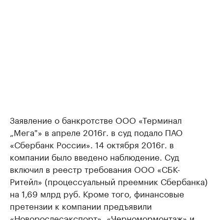
Заявление о банкротстве ООО «Терминал
„Мега"» в апреле 2016г. в суд подало ПАО
«Сбербанк России». 14 октября 2016г. в
компании было введено наблюдение. Суд
включил в реестр требования ООО «СБК-
Ритейл» (процессуальный преемник Сбербанка)
на 1,69 млрд руб. Кроме того, финансовые
претензии к компании предъявили
«Новорослесэкспорт», «Черномормонтаж» и