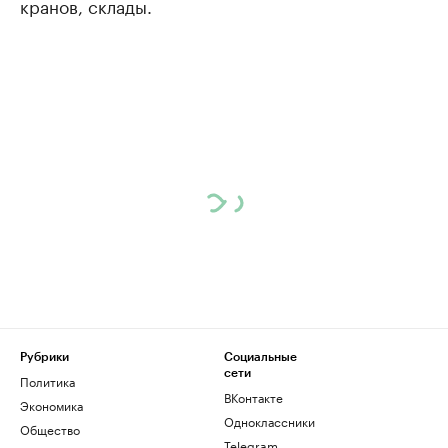
кранов, склады.
Рубрики
Социальные
сети
Политика
ВКонтакте
Экономика
Одноклассники
Общество
Telegram