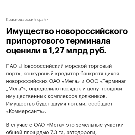
Краснодарский край
Имущество новороссийского
припортового терминала
оценили в 1,27 млрд руб.
ПАО «Новороссийский морской торговый
порт», конкурсный кредитор банкротящихся
новороссийских ОАО «Мега» и ООО «Терминал
„Мега"», определило порядок и цену продажи
имущественных комплексов должников.
Имущество будет двумя лотами, сообщает
«Коммерсантъ».
В случае с ОАО «Мега» это земельные участки
общей площадью 7,3 га, автодороги,