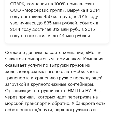
СПАРК, компания на 100% принадлежит
ООО «Морсервис групп». Выручка в 2014
году составила 450 млн руб., в 2015 году
увеличилась до 835 млн рублей. Убыток в
2014 году достигал 812 млн руб., в 2015
году он сократился до 44 млн рублей.
Согласно данным на сайте компании, «Мега»
является припортовым терминалом. Компания
оказывает услуги по выгрузки грузов из
железнодорожных вагонов, автомобильного
транспорта и хранению груза с последующей
загрузкой в крупнотонажные контейнеры.
Организация сотрудничает с НМТП и НУТЭП,
через причалы которых идет перегрузка на
морской транспорт и обратно. У банкрота есть
собственные ж/д пути, парк погрузчиков и