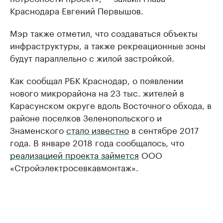
Краснодара Евгений Первышов.
Мэр также отметил, что создаваться объекты
инфраструктуры, а также рекреационные зоны
будут параллельно с жилой застройкой.
Как сообщал РБК Краснодар, о появлении
нового микрорайона на 23 тыс. жителей в
Карасунском округе вдоль Восточного обхода, в
районе поселков Зеленопольского и
Знаменского
стало известно
в сентябре 2017
года. В январе 2018 года сообщалось, что
реализацией проекта займется
ООО
«Стройэлектросевкавмонтаж».