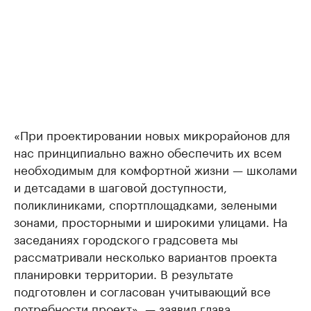
«При проектировании новых микрорайонов для
нас принципиально важно обеспечить их всем
необходимым для комфортной жизни — школами
и детсадами в шаговой доступности,
поликлиниками, спортплощадками, зелеными
зонами, просторными и широкими улицами. На
заседаниях городского градсовета мы
рассматривали несколько вариантов проекта
планировки территории. В результате
подготовлен и согласован учитывающий все
потребности проект», — заявил глава