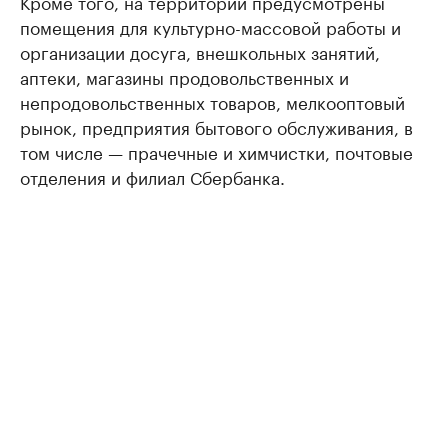
Кроме того, на территории предусмотрены
помещения для культурно-массовой работы и
организации досуга, внешкольных занятий,
аптеки, магазины продовольственных и
непродовольственных товаров, мелкооптовый
рынок, предприятия бытового обслуживания, в
том числе — прачечные и химчистки, почтовые
отделения и филиал Сбербанка.