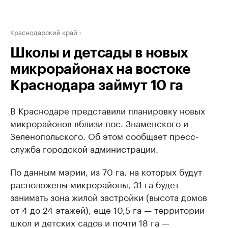
Краснодарский край
Школы и детсады в новых
микрорайонах на востоке
Краснодара займут 10 га
В Краснодаре представили планировку новых
микрорайонов вблизи пос. Знаменского и
Зеленопольского. Об этом сообщает пресс-
служба городской администрации.
По данным мэрии, из 70 га, на которых будут
расположены микрорайоны, 31 га будет
занимать зона жилой застройки (высота домов
от 4 до 24 этажей), еще 10,5 га — территории
школ и детских садов и почти 18 га —