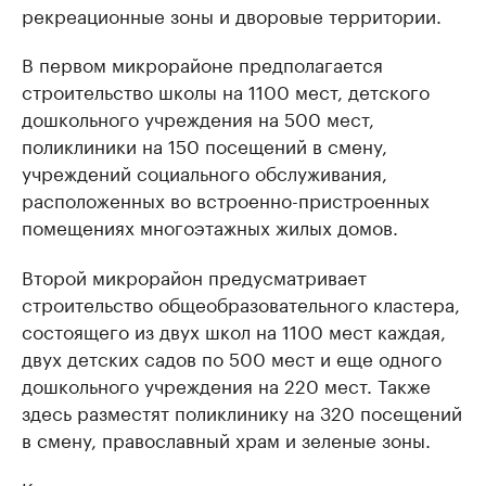
рекреационные зоны и дворовые территории.
В первом микрорайоне предполагается
строительство школы на 1100 мест, детского
дошкольного учреждения на 500 мест,
поликлиники на 150 посещений в смену,
учреждений социального обслуживания,
расположенных во встроенно-пристроенных
помещениях многоэтажных жилых домов.
Второй микрорайон предусматривает
строительство общеобразовательного кластера,
состоящего из двух школ на 1100 мест каждая,
двух детских садов по 500 мест и еще одного
дошкольного учреждения на 220 мест. Также
здесь разместят поликлинику на 320 посещений
в смену, православный храм и зеленые зоны.