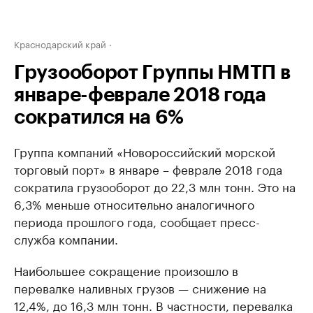
Краснодарский край
Грузооборот Группы НМТП в
январе-феврале 2018 года
сократился на 6%
Группа компаний «Новороссийский морской
торговый порт» в январе – феврале 2018 года
сократила грузооборот до 22,3 млн тонн. Это на
6,3% меньше относительно аналогичного
периода прошлого года, сообщает пресс-
служба компании.
Наибольшее сокращение произошло в
перевалке наливных грузов — снижение на
12,4%, до 16,3 млн тонн. В частности, перевалка