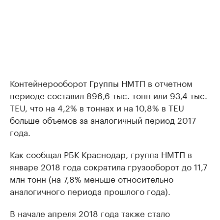
Контейнерооборот Группы НМТП в отчетном
периоде составил 896,6 тыс. тонн или 93,4 тыс.
TEU, что на 4,2% в тоннах и на 10,8% в TEU
больше объемов за аналогичный период 2017
года.
Как сообщал РБК Краснодар, группа НМТП в
январе 2018 года сократила грузооборот до 11,7
млн тонн (на 7,8% меньше относительно
аналогичного периода прошлого года).
В начале апреля 2018 года также стало