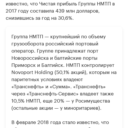
известно, что Чистая прибыль Группы НМТП в
2017 году составила 439 млн долларов,
снизившись за год на 30,6%.
Группа НМТП — крупнейший по объему
грузооборота российский портовый
оператор. Группе принадлежат порт
Новороссийска и балтийские порты
Приморск и Балтийск. НМТП контролирует
Novoport Holding (50,1% акций), которым на
паритетных условиях владеют
«Транснефть» и «Сумма». «Транснефть»
через «Транснефть-Сервис» владеет также
10,5% НМТП, еще 20% — у Росимущества
(остальные акции — у миноритариев).
В феврале 2018 года стало известно, что