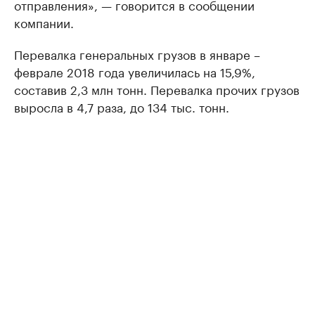
отправления», — говорится в сообщении
компании.
Перевалка генеральных грузов в январе –
феврале 2018 года увеличилась на 15,9%,
составив 2,3 млн тонн. Перевалка прочих грузов
выросла в 4,7 раза, до 134 тыс. тонн.