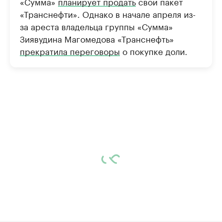
«Сумма»
планирует продать
свой пакет
«Транснефти». Однако в начале апреля из-
за ареста владельца группы «Сумма»
Зиявудина Магомедова «Транснефть»
прекратила переговоры
о покупке доли.