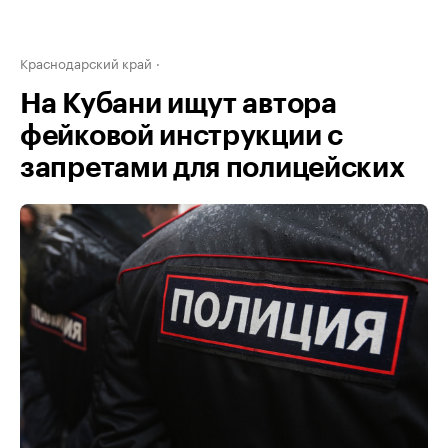
Краснодарский край
На Кубани ищут автора
фейковой инструкции с
запретами для полицейских