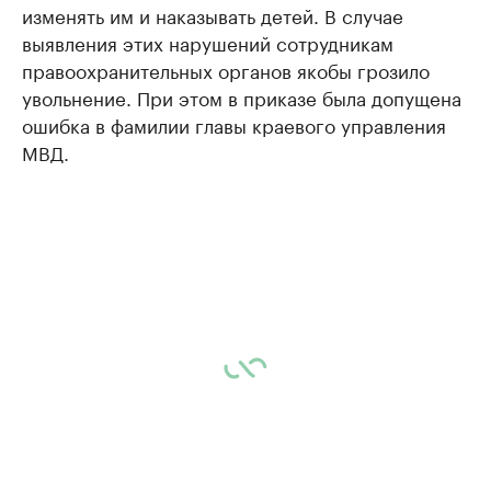
изменять им и наказывать детей. В случае
выявления этих нарушений сотрудникам
правоохранительных органов якобы грозило
увольнение. При этом в приказе была допущена
ошибка в фамилии главы краевого управления
МВД.