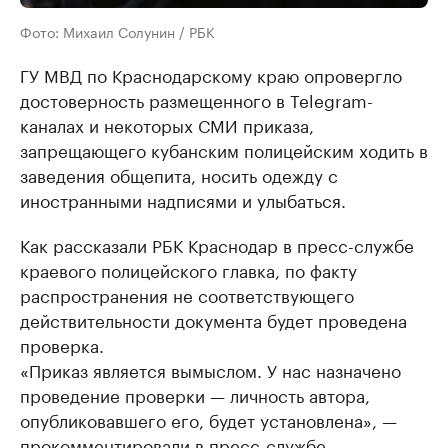
Фото: Михаил Солунин / РБК
ГУ МВД по Краснодарскому краю опровергло
достоверность размещенного в Telegram-
каналах и некоторых СМИ приказа,
запрещающего кубанским полицейским ходить в
заведения общепита, носить одежду с
иностранными надписями и улыбаться.
Как рассказали РБК Краснодар в пресс-службе
краевого полицейского главка, по факту
распространения не соответствующего
действительности документа будет проведена
проверка.
«Приказ является вымыслом. У нас назначено
проведение проверки — личность автора,
опубликовавшего его, будет установлена», —
прокомментировали в пресс-службе.