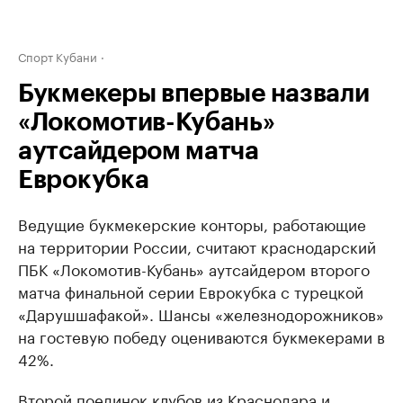
Спорт Кубани
Букмекеры впервые назвали
«Локомотив-Кубань»
аутсайдером матча
Еврокубка
Ведущие букмекерские конторы, работающие
на территории России, считают краснодарский
ПБК «Локомотив-Кубань» аутсайдером второго
матча финальной серии Еврокубка с турецкой
«Дарушшафакой». Шансы «железнодорожников»
на гостевую победу оцениваются букмекерами в
42%.
Второй поединок клубов из Краснодара и