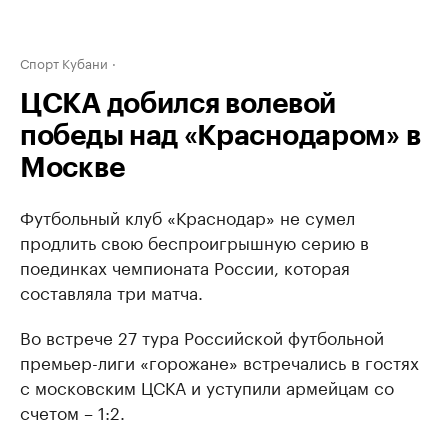
Спорт Кубани
ЦСКА добился волевой
победы над «Краснодаром» в
Москве
Футбольный клуб «Краснодар» не сумел
продлить свою беспроигрышную серию в
поединках чемпионата России, которая
составляла три матча.
Во встрече 27 тура Российской футбольной
премьер-лиги «горожане» встречались в гостях
с московским ЦСКА и уступили армейцам со
счетом – 1:2.