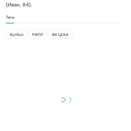
(Иван, 84).
Теги
Футбол
РФПЛ
ФК ЦСКА