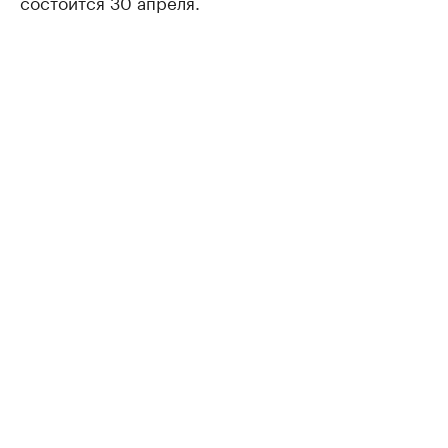
состоится 30 апреля.