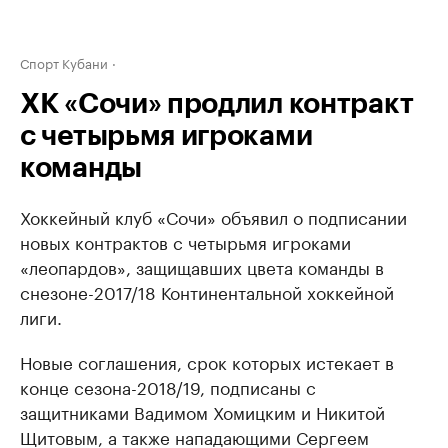
Спорт Кубани
ХК «Сочи» продлил контракт
с четырьмя игроками
команды
Хоккейный клуб «Сочи» объявил о подписании
новых контрактов с четырьмя игроками
«леопардов», защищавших цвета команды в
снезоне-2017/18 Континентальной хоккейной
лиги.
Новые соглашения, срок которых истекает в
конце сезона-2018/19, подписаны с
защитниками Вадимом Хомицким и Никитой
Щитовым, а также нападающими Сергеем