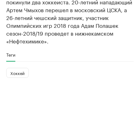
покинули два хоккеиста. 20-летний нападающий
Артем Чмыхов перешел в московский ЦСКА, а
26-летний чешский защитник, участник
Олимпийских игр 2018 года Адам Полашек
сезон-2018/19 проведет в нижнекамском
«Нефтехимике».
Теги
Хоккей