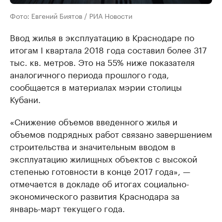
Фото: Евгений Биятов / РИА Новости
Ввод жилья в эксплуатацию в Краснодаре по
итогам I квартала 2018 года составил более 317
тыс. кв. метров. Это на 55% ниже показателя
аналогичного периода прошлого года,
сообщается в материалах мэрии столицы
Кубани.
«Снижение объемов введенного жилья и
объемов подрядных работ связано завершением
строительства и значительным вводом в
эксплуатацию жилищных объектов с высокой
степенью готовности в конце 2017 года», —
отмечается в докладе об итогах социально-
экономического развития Краснодара за
январь-март текущего года.