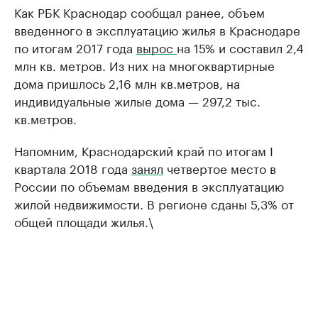
Как РБК Краснодар сообщал ранее, объем
введенного в эксплуатацию жилья в Краснодаре
по итогам 2017 года
вырос
на 15% и составил 2,4
млн кв. метров. Из них на многоквартирные
дома пришлось 2,16 млн кв.метров, на
индивидуальные жилые дома — 297,2 тыс.
кв.метров.
Напомним, Краснодарский край по итогам I
квартала 2018 года
занял
четвертое место в
России по объемам введения в эксплуатацию
жилой недвижимости. В регионе сданы 5,3% от
общей площади жилья.\