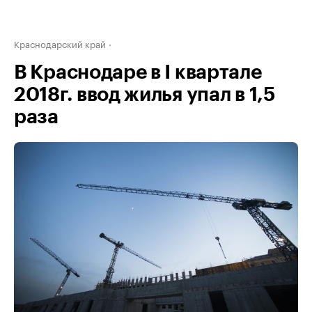
Краснодарский край
В Краснодаре в I квартале
2018г. ввод жилья упал в 1,5
раза