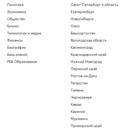
Политика
Санкт-Петербург и область
Экономика
Екатеринбург
Общество
Новосибирск
Бизнес
Омск
Технологии и медиа
Башкортостан
Финансы
Вологодская область
Биографии
Калининград
База знаний
Краснодарский край
РБК Образование
Нижний Новгород
Пермский край
Ростов-на-Дону
Татарстан
Тюмень
Черноземье
Кавказ
Карелия
Мурманск
Приморский край