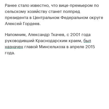
Ранее стало известно, что вице-премьером по
сельскому хозяйству станет полпред
президента в Центральном Федеральном округе
Алексей Гордеев.
Напомним, Александр Ткачев, с 2001 года
руководивший Краснодарским краем,
был
назначен
главой Минсельхоза в апреле 2015
года.