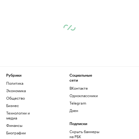
Рубрики
Социальные
сети
Политика
ВКонтакте
Экономика
Одноклассники
Общество
Telegram
Бизнес
Дзен
Технологии и
медиа
Финансы
Подписки
Скрыть баннеры
Биографии
на РБК