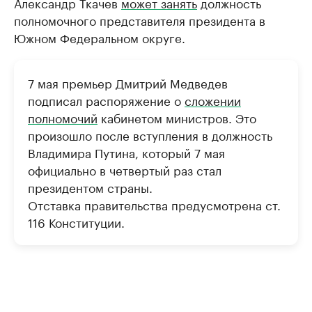
Александр Ткачев
может занять
должность
полномочного представителя президента в
Южном Федеральном округе.
7 мая премьер Дмитрий Медведев
подписал распоряжение о
сложении
полномочий
кабинетом министров. Это
произошло после вступления в должность
Владимира Путина, который 7 мая
официально в четвертый раз стал
президентом страны.
Отставка правительства предусмотрена ст.
116 Конституции.