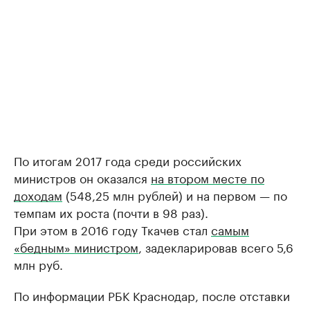
По итогам 2017 года среди российских
министров он оказался
на втором месте по
доходам
(548,25 млн рублей) и на первом — по
темпам их роста (почти в 98 раз).
При этом в 2016 году Ткачев стал
самым
«бедным» министром
, задекларировав всего 5,6
млн руб.
По информации РБК Краснодар, после отставки