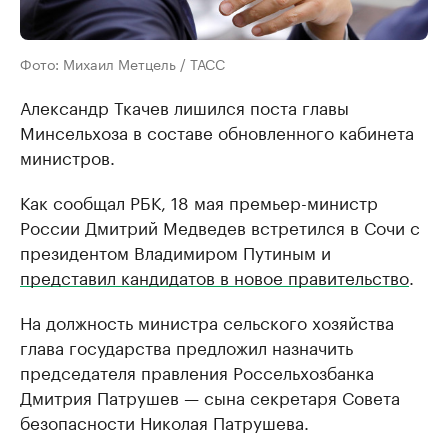
Фото: Михаил Метцель / ТАСС
Александр Ткачев лишился поста главы
Минсельхоза в составе обновленного кабинета
министров.
Как сообщал РБК, 18 мая премьер-министр
России Дмитрий Медведев встретился в Сочи с
президентом Владимиром Путиным и
представил кандидатов в новое правительство
.
На должность министра сельского хозяйства
глава государства предложил назначить
председателя правления Россельхозбанка
Дмитрия Патрушев — сына секретаря Совета
безопасности Николая Патрушева.