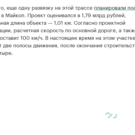
о, еще одну развязку на этой трассе
планировали по
 в Майкоп. Проект оценивался в 1,79 млрд рублей,
ная длина объекта — 1,01 км. Согласно проектной
ции, расчетная скорость по основной дороге, а такж
оставит 100 км/ч. В настоящее время на этом участк
 две полосы движения, после окончания строительст
тыре.