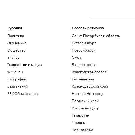
Рубрики
Новости регионов
Политика
Санкт-Петербург и область
Экономика
Екатеринбург
Общество
Новосибирск
Бизнес
Омск
Технологии и медиа
Башкортостан
Финансы
Вологодская область
Биографии
Калининград
База знаний
Краснодарский край
РБК Образование
Нижний Новгород
Пермский край
Ростов-на-Дону
Татарстан
Тюмень
Черноземье