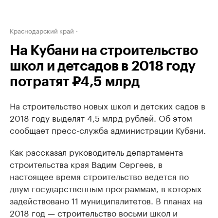
Краснодарский край
На Кубани на строительство
школ и детсадов в 2018 году
потратят ₽4,5 млрд
На строительство новых школ и детских садов в
2018 году выделят 4,5 млрд рублей. Об этом
сообщает пресс-служба администрации Кубани.
Как рассказал руководитель департамента
строительства края Вадим Сергеев, в
настоящее время строительство ведется по
двум государственным программам, в которых
задействовано 11 муниципалитетов. В планах на
2018 год — строительство восьми школ и