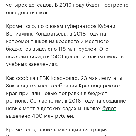
четырех детсадов. В 2019 году будет построено
еще девять школ.
Кроме того, по словам губернатора Кубани
Вениамина Кондратьева, в 2018 году на
капремонт школ из краевого и местного
бюджетов выделено 118 млн рублей. Это
позволит создать 1500 дополнительных мест в
учебных заведениях.
Как сообщал РБК Краснодар, 23 мая депутаты
Законодательного собрания Краснодарского
края приняли новые поправки в бюджет
региона. Согласно им, в 2018 году на создание
новых мест в детских садах и школах
будет
выделено
400 млн рублей.
Кроме того, также в мае администрация