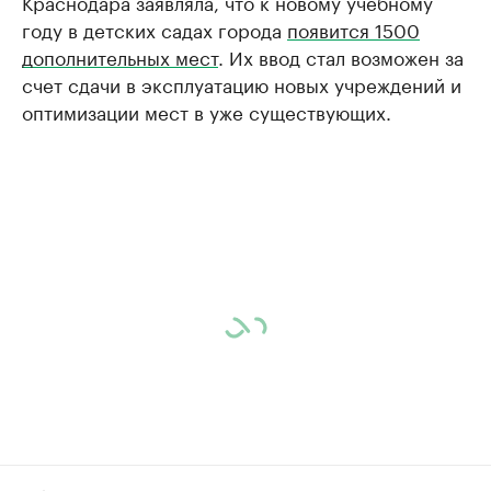
Краснодара заявляла, что к новому учебному
году в детских садах города
появится 1500
дополнительных мест
. Их ввод стал возможен за
счет сдачи в эксплуатацию новых учреждений и
оптимизации мест в уже существующих.