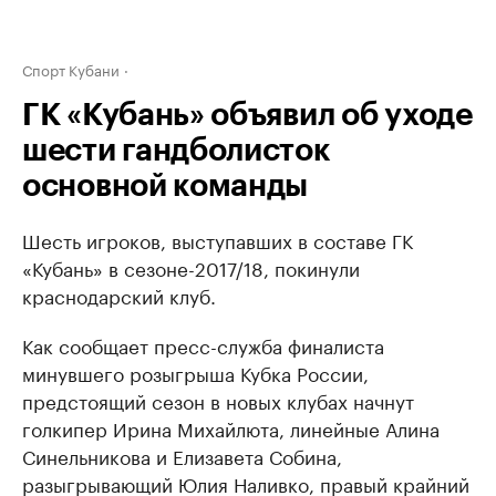
Спорт Кубани
ГК «Кубань» объявил об уходе
шести гандболисток
основной команды
Шесть игроков, выступавших в составе ГК
«Кубань» в сезоне-2017/18, покинули
краснодарский клуб.
Как сообщает пресс-служба финалиста
минувшего розыгрыша Кубка России,
предстоящий сезон в новых клубах начнут
голкипер Ирина Михайлюта, линейные Алина
Синельникова и Елизавета Собина,
разыгрывающий Юлия Наливко, правый крайний