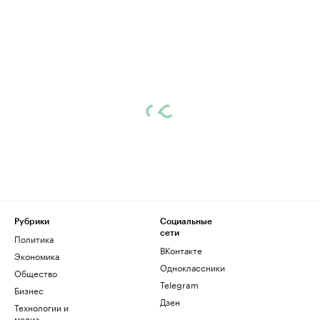
Рубрики
Социальные
сети
Политика
ВКонтакте
Экономика
Одноклассники
Общество
Telegram
Бизнес
Дзен
Технологии и
медиа