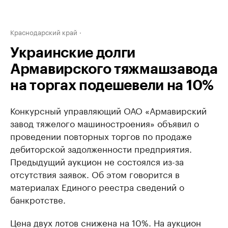
Краснодарский край
Украинские долги
Армавирского тяжмашзавода
на торгах подешевели на 10%
Конкурсный управляющий ОАО «Армавирский
завод тяжелого машиностроения» объявил о
проведении повторных торгов по продаже
дебиторской задолженности предприятия.
Предыдущий аукцион не состоялся из-за
отсутствия заявок. Об этом говорится в
материалах Единого реестра сведений о
банкротстве.
Цена двух лотов снижена на 10%. На аукцион