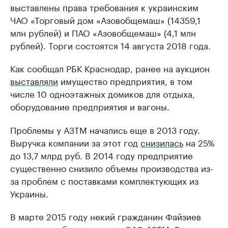
выставлены права требования к украинским
ЧАО «Торговый дом «Азовобщемаш» (14359,1
млн рублей) и ПАО «Азовобщемаш» (4,1 млн
рублей). Торги состоятся 14 августа 2018 года.
Как сообщал РБК Краснодар, ранее на аукцион
выставляли
имущество предприятия, в том
числе 10 одноэтажных домиков для отдыха,
оборудование предприятия и вагоны.
Проблемы у АЗТМ начались еще в 2013 году.
Выручка компании за этот год
снизилась
на 25%
до 13,7 млрд руб. В 2014 году предприятие
существенно снизило объемы производства из-
за проблем с поставками комплектующих из
Украины.
В марте 2015 году некий гражданин Файзиев