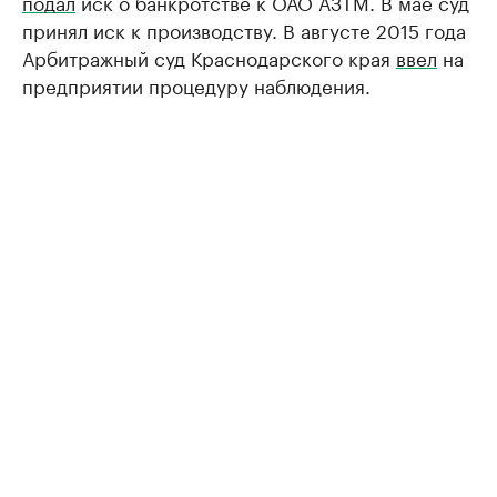
подал
иск о банкротстве к ОАО АЗТМ. В мае суд
принял иск к производству. В августе 2015 года
Арбитражный суд Краснодарского края
ввел
на
предприятии процедуру наблюдения.