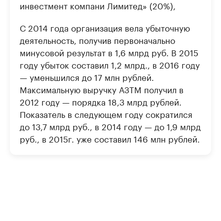
инвестмент компани Лимитед» (20%),
С 2014 года организация вела убыточную
деятельность, получив первоначально
минусовой результат в 1,6 млрд руб. В 2015
году убыток составил 1,2 млрд., в 2016 году
— уменьшился до 17 млн рублей.
Максимальную выручку АЗТМ получил в
2012 году — порядка 18,3 млрд рублей.
Показатель в следующем году сократился
до 13,7 млрд руб., в 2014 году — до 1,9 млрд
руб., в 2015г. уже составил 146 млн рублей.