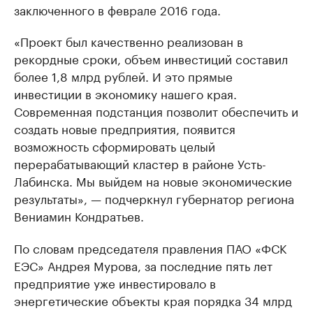
заключенного в феврале 2016 года.
«Проект был качественно реализован в
рекордные сроки, объем инвестиций составил
более 1,8 млрд рублей. И это прямые
инвестиции в экономику нашего края.
Современная подстанция позволит обеспечить и
создать новые предприятия, появится
возможность сформировать целый
перерабатывающий кластер в районе Усть-
Лабинска. Мы выйдем на новые экономические
результаты», — подчеркнул губернатор региона
Вениамин Кондратьев.
По словам председателя правления ПАО «ФСК
ЕЭС» Андрея Мурова, за последние пять лет
предприятие уже инвестировало в
энергетические объекты края порядка 34 млрд