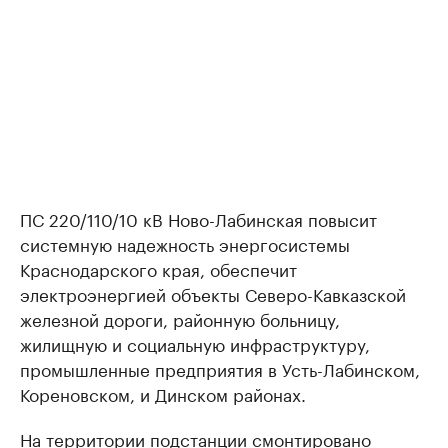
ПС 220/110/10 кВ Ново-Лабинская повысит
системную надежность энергосистемы
Краснодарского края, обеспечит
электроэнергией объекты Северо-Кавказской
железной дороги, районную больницу,
жилищную и социальную инфраструктуру,
промышленные предприятия в Усть-Лабинском,
Кореновском, и Динском районах.
На территории подстанции смонтировано