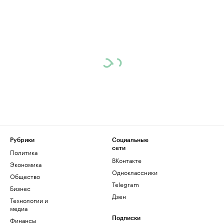
Рубрики
Социальные
сети
Политика
ВКонтакте
Экономика
Одноклассники
Общество
Telegram
Бизнес
Дзен
Технологии и
медиа
Финансы
Подписки