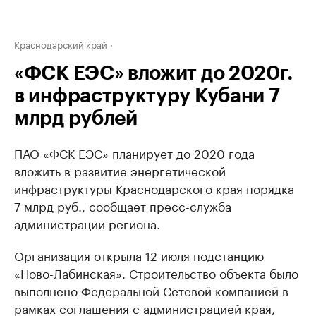
Краснодарский край
«ФСК ЕЭС» вложит до 2020г.
в инфраструктуру Кубани 7
млрд рублей
ПАО «ФСК ЕЭС» планирует до 2020 года
вложить в развитие энергетической
инфраструктуры Краснодарского края порядка
7 млрд руб., сообщает пресс-служба
администрации региона.
Организация открыла 12 июля подстанцию
«Ново-Лабинская». Строительство объекта было
выполнено Федеральной Сетевой компанией в
рамках соглашения с администрацией края,