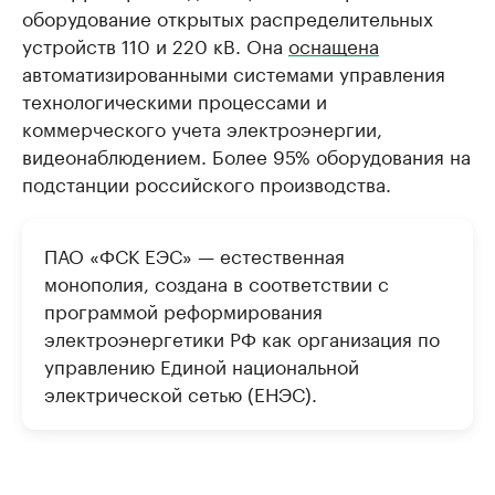
оборудование открытых распределительных
устройств 110 и 220 кВ. Она
оснащена
автоматизированными системами управления
технологическими процессами и
коммерческого учета электроэнергии,
видеонаблюдением. Более 95% оборудования на
подстанции российского производства.
ПАО «ФСК ЕЭС» — естественная
монополия, создана в соответствии с
программой реформирования
электроэнергетики РФ как организация по
управлению Единой национальной
электрической сетью (ЕНЭС).