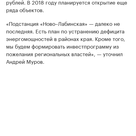
рублей. В 2018 году планируется открытие еще
ряда объектов.
«Подстанция «Ново–Лабинская» — далеко не
последняя. Есть план по устранению дефицита
энергомощностей в районах края. Кроме того,
мы будем формировать инвестпрограмму из
пожелания региональных властей», — уточнил
Андрей Муров.