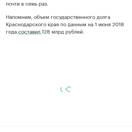
почти в семь раз.
Напомним, объем государственного долга
Краснодарского края по данным на 1 июня 2018
года
составил
128 млрд рублей.