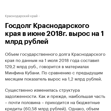
Краснодарский край
Госдолг Краснодарского
края в июне 2018г. вырос на 1
млрд рублей
Объем государственного долга Краснодарского
края по данным на 1 июля 2018 года составил
129,2 млрд руб., говорится в материалах
Минфина Кубани. По сравнению с предыдущим
месяцем показатель вырос на 1,2 млрд рублей.
Существенно изменилась структура
задолженности. Как и прежде, наибольшая часть
– почти половина – приходится на бюджетные
кредиты (60,58 млрд рублей). Однако, объем