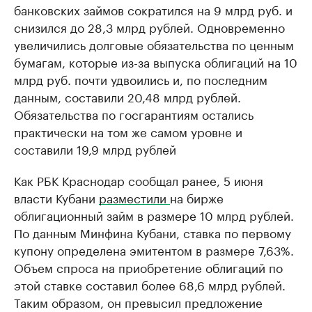
банковских займов сократился на 9 млрд руб. и
снизился до 28,3 млрд рублей. Одновременно
увеличились долговые обязательства по ценным
бумагам, которые из-за выпуска облигаций на 10
млрд руб. почти удвоились и, по последним
данным, составили 20,48 млрд рублей.
Обязательства по госгарантиям остались
практически на том же самом уровне и
составили 19,9 млрд рублей
Как РБК Краснодар сообщал ранее, 5 июня
власти Кубани
разместили
на бирже
облигационный займ в размере 10 млрд рублей.
По данным Минфина Кубани, ставка по первому
купону определена эмитентом в размере 7,63%.
Объем спроса на приобретение облигаций по
этой ставке составил более 68,6 млрд рублей.
Таким образом, он превысил предложение