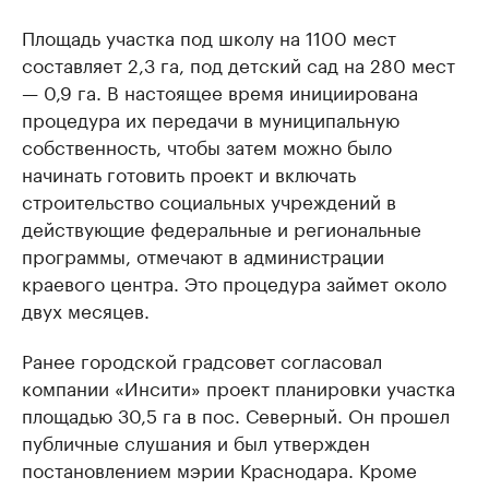
Площадь участка под школу на 1100 мест
составляет 2,3 га, под детский сад на 280 мест
— 0,9 га. В настоящее время инициирована
процедура их передачи в муниципальную
собственность, чтобы затем можно было
начинать готовить проект и включать
строительство социальных учреждений в
действующие федеральные и региональные
программы, отмечают в администрации
краевого центра. Это процедура займет около
двух месяцев.
Ранее городской градсовет согласовал
компании «Инсити» проект планировки участка
площадью 30,5 га в пос. Северный. Он прошел
публичные слушания и был утвержден
постановлением мэрии Краснодара. Кроме