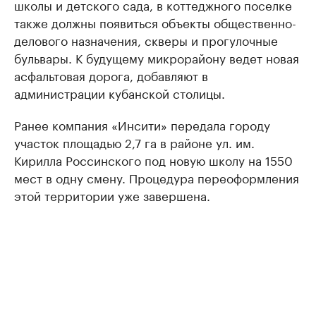
школы и детского сада, в коттеджного поселке
также должны появиться объекты общественно-
делового назначения, скверы и прогулочные
бульвары. К будущему микрорайону ведет новая
асфальтовая дорога, добавляют в
администрации кубанской столицы.
Ранее компания «Инсити» передала городу
участок площадью 2,7 га в районе ул. им.
Кирилла Россинского под новую школу на 1550
мест в одну смену. Процедура переоформления
этой территории уже завершена.