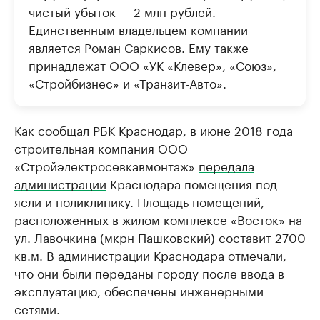
чистый убыток — 2 млн рублей.
Единственным владельцем компании
является Роман Саркисов. Ему также
принадлежат ООО «УК «Клевер», «Союз»,
«Стройбизнес» и «Транзит-Авто».
Как сообщал РБК Краснодар, в июне 2018 года
строительная компания ООО
«Стройэлектросевкавмонтаж»
передала
администрации
Краснодара помещения под
ясли и поликлинику. Площадь помещений,
расположенных в жилом комплексе «Восток» на
ул. Лавочкина (мкрн Пашковский) составит 2700
кв.м. В администрации Краснодара отмечали,
что они были переданы городу после ввода в
эксплуатацию, обеспечены инженерными
сетями.