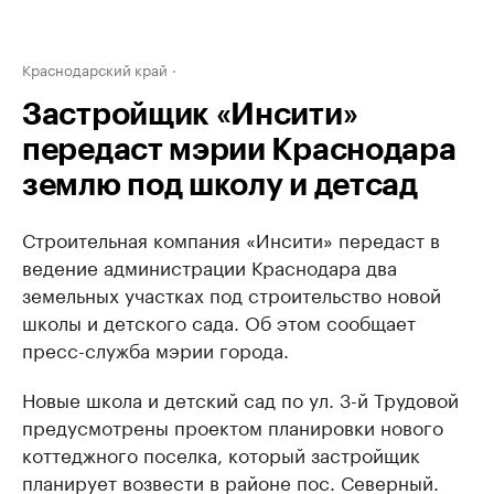
Краснодарский край
Застройщик «Инсити»
передаст мэрии Краснодара
землю под школу и детсад
Строительная компания «Инсити» передаст в
ведение администрации Краснодара два
земельных участках под строительство новой
школы и детского сада. Об этом сообщает
пресс-служба мэрии города.
Новые школа и детский сад по ул. 3-й Трудовой
предусмотрены проектом планировки нового
коттеджного поселка, который застройщик
планирует возвести в районе пос. Северный.