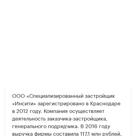
ООО «Специализированный застройщик
«Инсити» зарегистрировано в Краснодаре
в 2012 году. Компания осуществляет
деятельность заказчика-застройщика,
генерального подрядчика. В 2016 году
выручка фирмы составила 117,1 млн рублей,