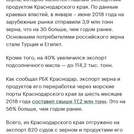
продуктом Краснодарского края. По данным
краевых властей, в январе – июне 2018 года на
зарубежные рынки отправили 3,9 млн тонн
зерна, что на 30 больше, чем годом ранее.
Основными потребителями российского зерна
стали Турция и Египет.
Кроме того, на 40% увеличился экспорт
подсолнечного масла — до 114,2 тыс. тонн.
Как сообщал РБК Краснодар, экспорт зерна и
продуктов его переработки через морские
порты Краснодарского края за шесть месяцев
2018 года
составил свыше 17,2 млн тонн
. Это на
56% больше, чем годом ранее.
Всего, из Краснодарского края отгружено на
экспорт 820 судов с зерном и продуктами его