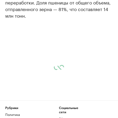
переработки. Доля пшеницы от общего объема,
отправленного зерна — 81%, что составляет 14
млн тонн.
Рубрики
Социальные
сети
Политика