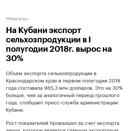
PROюгАгро
На Кубани экспорт
сельхозпродукции в I
полугодии 2018г. вырос на
30%
Объем экспорта сельхозпродукции в
Краснодарском крае в первом полугодии 2018
года составила 965,3 млн долларов. Это на 30%
больше, чем за аналогичный период прошлого
года, сообщает пресс-служба администрации
Кубани.
Рост показателей произошел за счет экспорта
зерна, которое является главным экспортным