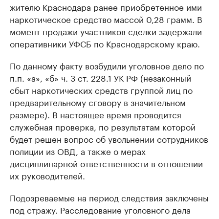
жителю Краснодара ранее приобретенное ими
наркотическое средство массой 0,28 грамм. В
момент продажи участников сделки задержали
оперативники УФСБ по Краснодарскому краю.
По данному факту возбудили уголовное дело по
п.п. «а», «б» ч. 3 ст. 228.1 УК РФ (незаконный
сбыт наркотических средств группой лиц по
предварительному сговору в значительном
размере). В настоящее время проводится
служебная проверка, по результатам которой
будет решен вопрос об увольнении сотрудников
полиции из ОВД, а также о мерах
дисциплинарной ответственности в отношении
их руководителей.
Подозреваемые на период следствия заключены
под стражу. Расследование уголовного дела