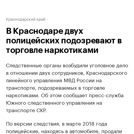
Краснодарский край
В Краснодаре двух
полицейских подозревают в
торговле наркотиками
Следственные органы возбудили уголовное дело
в отношении двух сотрудников, Краснодарского
линейного управления МВД России на
транспорте, подозреваемых в торговле
наркотиками. Об этом сообщает пресс-служба
Южного следственного управления на
транспорте СКР.
По версии следствия, в марте 2018 года
полицейские, находясь в автомобиле, продали