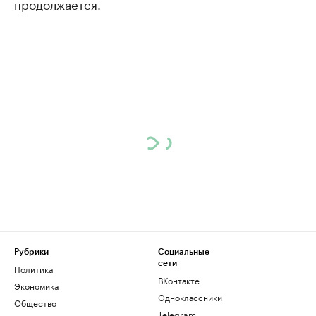
продолжается.
Рубрики
Социальные
сети
Политика
ВКонтакте
Экономика
Одноклассники
Общество
Telegram