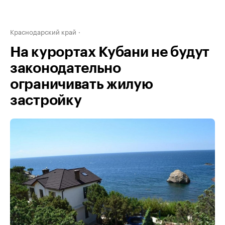
Краснодарский край
На курортах Кубани не будут
законодательно
ограничивать жилую
застройку