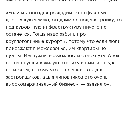
«Если мы сегодня раздадим, «профукаем»
дорогущую землю, отдадим ее под застройку, то
под курортную инфраструктуру ничего не
останется. Тогда надо забыть про
круглогодичные курорты, потому что если люди
приезжают в межсезонье, им квартиры не
нужны. Им нужны возможности отдохнуть. А мы
сегодня ушли в жилую стройку и выйти оттуда
не можем, потому что — не знаю, как для
застройщиков, а для чиновников это очень
высокомаржинальный бизнес», — заявил он.