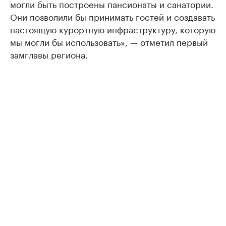
могли быть построены пансионаты и санатории.
Они позволили бы принимать гостей и создавать
настоящую курортную инфраструктуру, которую
мы могли бы использовать», — отметил первый
замглавы региона.