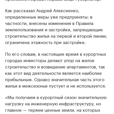
Как рассказал Андрей Алексеенко,
определенные меры уже предприняты: в
частности, внесены изменения в Правила
землепользования и застройки, запрещающие
строительство жилья на первой и второй линии;
ограничена этажность при застройке.
По его словам, в настоящее время в курортных
городах инвесторы делают упор на жилое
строительство и возведение апартаментов, так
как этот вид деятельности является наиболее
прибыльным. Однако значительная часть этого
жилья в межсезонье пустует и не используется.
«Мы получаем в курортный сезон значительную
нагрузку на инженерную инфраструктуру, но
главное — теряем ценные земли, на которых