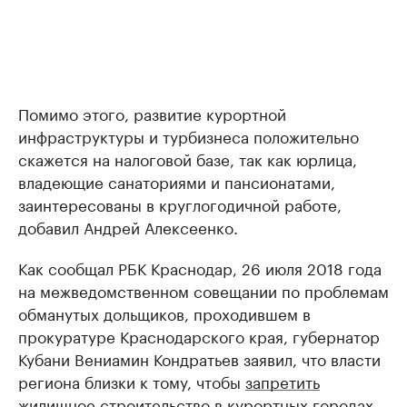
Помимо этого, развитие курортной
инфраструктуры и турбизнеса положительно
скажется на налоговой базе, так как юрлица,
владеющие санаториями и пансионатами,
заинтересованы в круглогодичной работе,
добавил Андрей Алексеенко.
Как сообщал РБК Краснодар, 26 июля 2018 года
на межведомственном совещании по проблемам
обманутых дольщиков, проходившем в
прокуратуре Краснодарского края, губернатор
Кубани Вениамин Кондратьев заявил, что власти
региона близки к тому, чтобы
запретить
жилищное строительство
в курортных городах.