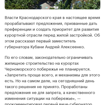
Власти Краснодарского края в настоящее время
прорабатывают предложения, призванные дать
преференции и создать приоритет для развития
курортной отрасли перед жилой застройкой. Об
этом рассказал первый заместитель
губернатора Кубани Андрей Алексеенко.
По его словам, законодательно ограничивать
жилищное строительство на курортах
Черноморского побережья не планируется.
«Запретить проще всего, и механизмы для этого
есть. Но на самом деле, на сегодняшний день
такого решения не принято. Проработаны
предложения не для запрета, а качественного
изменения ситуации на побережье», —
прокомментировал первый вице-губернатор.