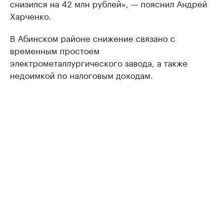
снизился на 42 млн рублей», — пояснил Андрей
Харченко.
В Абинском районе снижение связано с
временным простоем
электрометаллургического завода, а также
недоимкой по налоговым доходам.