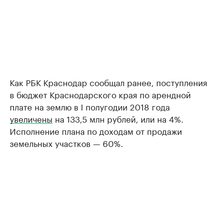
Как РБК Краснодар сообщал ранее, поступления
в бюджет Краснодарского края по арендной
плате на землю в I полугодии 2018 года
увеличены
на 133,5 млн рублей, или на 4%.
Исполнение плана по доходам от продажи
земельных участков — 60%.