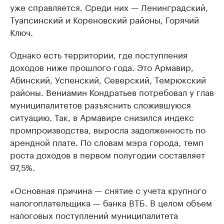
уже справляется. Среди них — Ленинградский,
Туапсинский и Кореновский районы, Горячий
Ключ.
Однако есть территории, где поступления
доходов ниже прошлого года. Это Армавир,
Абинский, Успенский, Северский, Темрюкский
районы. Вениамин Кондратьев потребовал у глав
муниципалитетов разъяснить сложившуюся
ситуацию. Так, в Армавире снизился индекс
промпроизводства, выросла задолженность по
арендной плате. По словам мэра города, темп
роста доходов в первом полугодии составляет
97,5%.
«Основная причина — снятие с учета крупного
налогоплательщика — банка ВТБ. В целом объем
налоговых поступлений муниципалитета