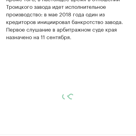
Троицкого завода идет исполнительное
производство: в мае 2018 года один из
кредиторов инициировал банкротство завода.
Первое слушание в арбитражном суде края
назначено на 11 сентября.