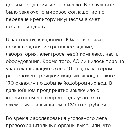
деньги предприятие не смогло. В результате
было заключено мировое соглашение по
передаче кредитору имущества в счет
погашения долга.
В частности, в ведение «Южрегионгаза»
перешло административное здание,
лаборатория, электросетевой комплекс, часть
оборудования. Кроме того, АО лишилось прав на
участок площадью около 100 га, на котором
расположен Троицкий йодный завод, а также
170 скважин по добыче йодобромных вод. В
дальнейшем предприятие заключило с
кредитором договор аренды участка с
ежемесячной выплатой в 130 тыс. рублей.
Во время расследования уголовного дела
правоохранительные органы выяснили, что