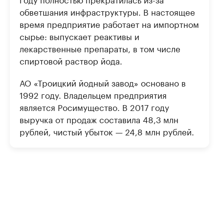
обветшания инфраструктуры. В настоящее
время предприятие работает на импортном
сырье: выпускает реактивы и
лекарственные препараты, в том числе
спиртовой раствор йода.
АО «Троицкий йодный завод» основано в
1992 году. Владельцем предприятия
является Росимущество. В 2017 году
выручка от продаж составила 48,3 млн
рублей, чистый убыток — 24,8 млн рублей.