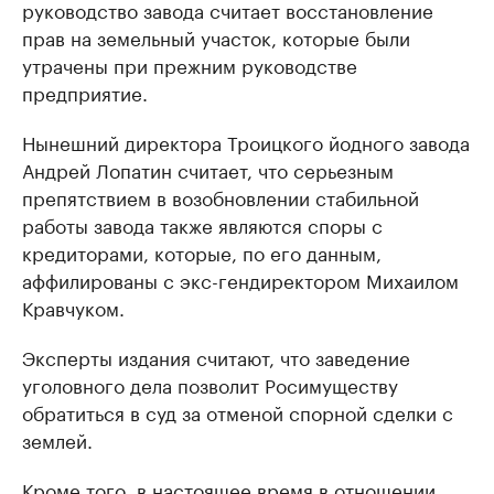
руководство завода считает восстановление
прав на земельный участок, которые были
утрачены при прежним руководстве
предприятие.
Нынешний директора Троицкого йодного завода
Андрей Лопатин считает, что серьезным
препятствием в возобновлении стабильной
работы завода также являются споры с
кредиторами, которые, по его данным,
аффилированы с экс-гендиректором Михаилом
Кравчуком.
Эксперты издания считают, что заведение
уголовного дела позволит Росимуществу
обратиться в суд за отменой спорной сделки с
землей.
Кроме того, в настоящее время в отношении