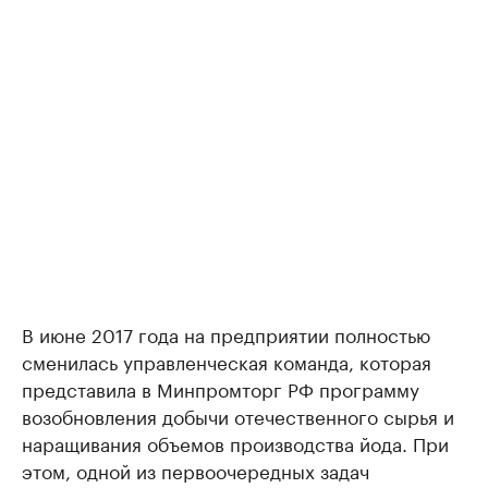
В июне 2017 года на предприятии полностью
сменилась управленческая команда, которая
представила в Минпромторг РФ программу
возобновления добычи отечественного сырья и
наращивания объемов производства йода. При
этом, одной из первоочередных задач