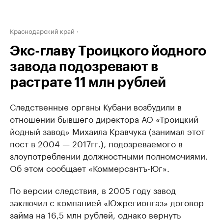
Краснодарский край
Экс-главу Троицкого йодного
завода подозревают в
растрате 11 млн рублей
Следственные органы Кубани возбудили в
отношении бывшего директора АО «Троицкий
йодный завод» Михаила Кравчука (занимал этот
пост в 2004 — 2017гг.), подозреваемого в
злоупотреблении должностными полномочиями.
Об этом сообщает «Коммерсантъ-Юг».
По версии следствия, в 2005 году завод
заключил с компанией «Южрегионгаз» договор
займа на 16,5 млн рублей, однако вернуть