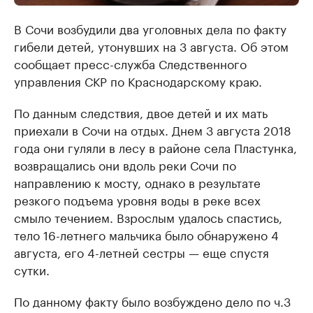
В Сочи возбудили два уголовных дела по факту
гибели детей, утонувших на 3 августа. Об этом
сообщает пресс-служба Следственного
управления СКР по Краснодарскому краю.
По данным следствия, двое детей и их мать
приехали в Сочи на отдых. Днем 3 августа 2018
года они гуляли в лесу в районе села Пластунка,
возвращались они вдоль реки Сочи по
направлению к мосту, однако в результате
резкого подъема уровня воды в реке всех
смыло течением. Взрослым удалось спастись,
тело 16-летнего мальчика было обнаружено 4
августа, его 4-летней сестры — еще спустя
сутки.
По данному факту было возбуждено дело по ч.3