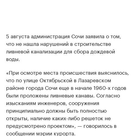
5 августа администрация Сочи заявила о том,
что не нашла нарушений в строительстве
ливневой канализации для сбора дождевой
воды.
«При осмотре места происшествия выяснилось,
что по улице Октябрьской в Лазаревском
районе города Сочи еще в начале 1960-х годов
были проложены ливневые канавы. Согласно
изысканиям инженеров, сооружения
принципиально должны быть полностью
открыты, наличие каких-либо решеток не
предусмотрено проектом», — говорилось в
сообщении мэрии курорта.