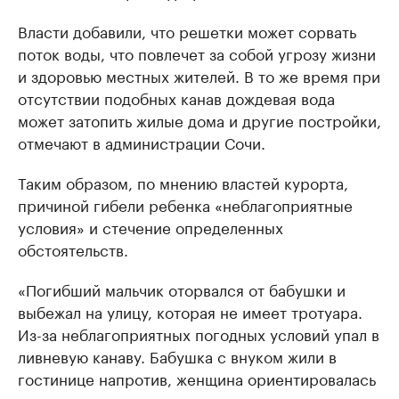
Власти добавили, что решетки может сорвать
поток воды, что повлечет за собой угрозу жизни
и здоровью местных жителей. В то же время при
отсутствии подобных канав дождевая вода
может затопить жилые дома и другие постройки,
отмечают в администрации Сочи.
Таким образом, по мнению властей курорта,
причиной гибели ребенка «неблагоприятные
условия» и стечение определенных
обстоятельств.
«Погибший мальчик оторвался от бабушки и
выбежал на улицу, которая не имеет тротуара.
Из-за неблагоприятных погодных условий упал в
ливневую канаву. Бабушка с внуком жили в
гостинице напротив, женщина ориентировалась