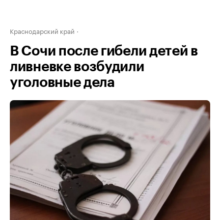
Краснодарский край
В Сочи после гибели детей в
ливневке возбудили
уголовные дела