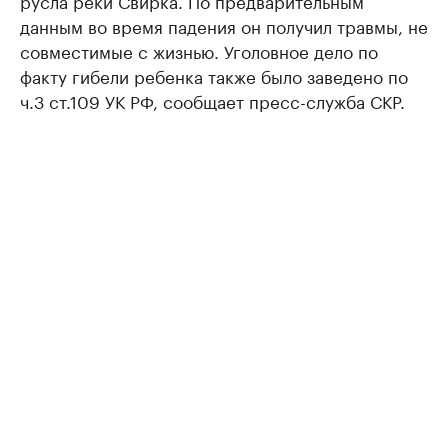
русла реки Свирка. По предварительным
данным во время падения он получил травмы, не
совместимые с жизнью. Уголовное дело по
факту гибели ребенка также было заведено по
ч.3 ст.109 УК РФ, сообщает пресс-служба СКР.