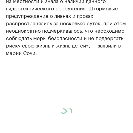
на местности и знала о наличии данного
гидротехнического сооружения. Штормовые
предупреждение о ливнях и грозах
распространялись за несколько суток, при этом
неоднократно подчёркивалось, что необходимо
соблюдать меры безопасности и не подвергать
риску свою жизнь и жизнь детей», — заявили в
мэрии Сочи.