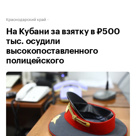
Краснодарский край
На Кубани за взятку в ₽500
тыс. осудили
высокопоставленного
полицейского