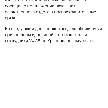
сообщил о предложении начальника
следственного отдела в правоохранительные
органы.
На следующий день после того, как обвиняемый
принес деньги, полицейского задержали
сотрудники УФСБ по Краснодарскому краю.