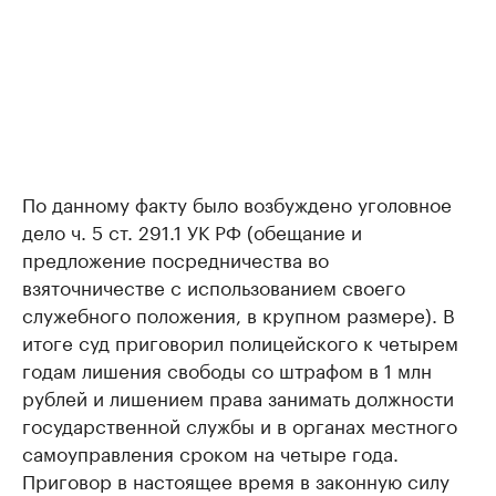
По данному факту было возбуждено уголовное
дело ч. 5 ст. 291.1 УК РФ (обещание и
предложение посредничества во
взяточничестве с использованием своего
служебного положения, в крупном размере). В
итоге суд приговорил полицейского к четырем
годам лишения свободы со штрафом в 1 млн
рублей и лишением права занимать должности
государственной службы и в органах местного
самоуправления сроком на четыре года.
Приговор в настоящее время в законную силу