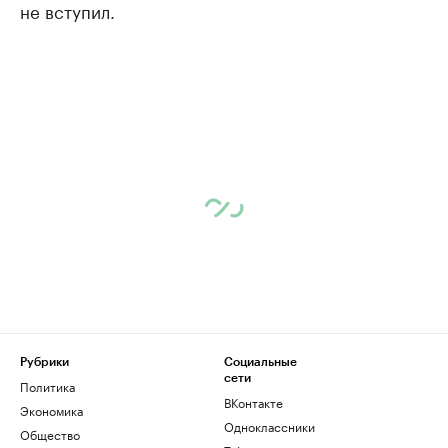
не вступил.
Рубрики
Социальные
сети
Политика
ВКонтакте
Экономика
Одноклассники
Общество