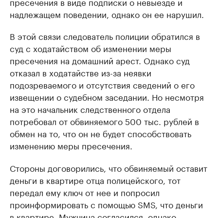
пресечения в виде подписки о невыезде и
надлежащем поведении, однако он ее нарушил.
В этой связи следователь полиции обратился в
суд с ходатайством об изменении меры
пресечения на домашний арест. Однако суд
отказал в ходатайстве из-за неявки
подозреваемого и отсутствия сведений о его
извещении о судебном заседании. Но несмотря
на это начальник следственного отдела
потребовал от обвиняемого 500 тыс. рублей в
обмен на то, что он не будет способствовать
изменению меры пресечения.
Стороны договорились, что обвиняемый оставит
деньги в квартире отца полицейского, тот
передал ему ключ от нее и попросил
проинформировать с помощью SMS, что деньги
в квартире. Мужчина согласился, однако