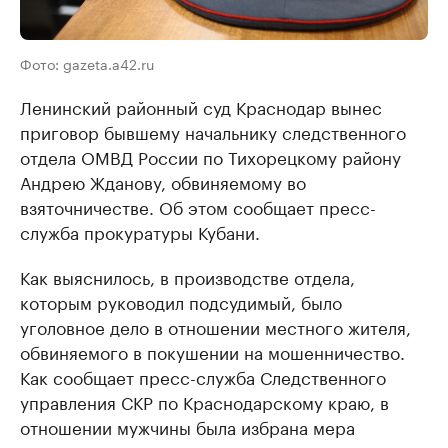
Фото: gazeta.a42.ru
Ленинский районный суд Краснодар вынес
приговор бывшему начальнику следственного
отдела ОМВД России по Тихорецкому району
Андрею Жданову, обвиняемому во
взяточничестве. Об этом сообщает пресс-
служба прокуратуры Кубани.
Как выяснилось, в производстве отдела,
которым руководил подсудимый, было
уголовное дело в отношении местного жителя,
обвиняемого в покушении на мошенничество.
Как сообщает пресс-служба Следственного
управления СКР по Краснодарскому краю, в
отношении мужчины была избрана мера