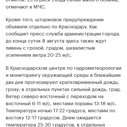
отмечают в МЧС.
Кроме того, штормовое предупреждение
объявили отдельно по Краснодару. Как
сообщает пресс-служба администрации города,
до конца суток 8 августа здесь также ждут
ливень с грозой, градом, шквалистым
усилением ветра 20-25 м/с.
В Краснодарском центре по гидрометеорологии
и мониторингу окружающей среды в ближайшие
два дня прогнозируют кратковременный дождь,
грозу; в отдельных пунктах сильный дождь, град.
Ветер северо-восточный с переходом на
восточный 6-11 м/с, местами порывы 13-18 м/с.
Температура ночью 17-22 градуса, местами по
востоку 12-17 градусов. Днем ожидается
температура 25-30 градусов, в отдельных