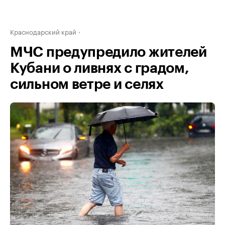
Краснодарский край
МЧС предупредило жителей
Кубани о ливнях с градом,
сильном ветре и селях