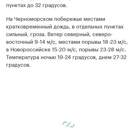
пунктах до 32 градусов.
На Черноморском побережье местами
кратковременный дождь, в отдельных пунктах
сильный, гроза. Ветер северный, северо-
восточный 9-14 м/с, местами порывы 18-23 м/с,
в Новороссийске 15-20 м/с, порывы 23-28 м/с.
Температура ночью 19-24 градусов, днем 27-32
градусов.