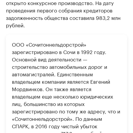
открыто конкурсное производство. На дату
проведения первого собрания кредиторов
задолженность общества составила 983,2 млн
рублей.
ООО «Сочитоннельдорстрой»
зарегистрировано в Сочи в 1992 году.
Основной вид деятельности —
строительство автомобильных дорог и
автомагистралей. Единственным
владельцем компании является Евгений
Мордвинков. Он также является
владельцем еще несколько юридических
лиц, большинство из которых
зарегистрировано по тому же адресу, что и
«Сочитоннельдорстрой». По данным
СПАРК, в 2016 году чистый убыток