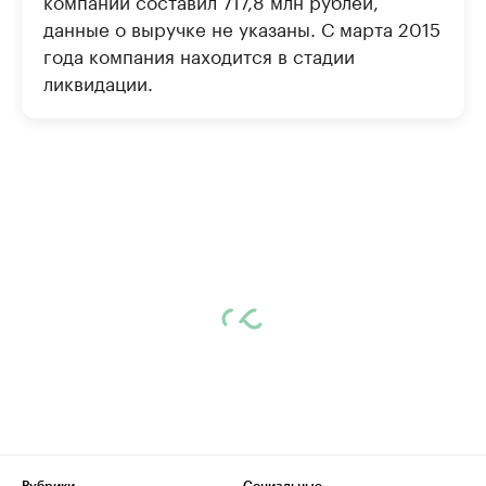
компании составил 717,8 млн рублей,
данные о выручке не указаны. С марта 2015
года компания находится в стадии
ликвидации.