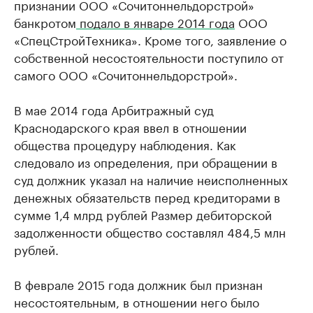
признании ООО «Сочитоннельдорстрой»
банкротом
подало в январе 2014 года
ООО
«СпецСтройТехника». Кроме того, заявление о
собственной несостоятельности поступило от
самого ООО «Сочитоннельдорстрой».
В мае 2014 года Арбитражный суд
Краснодарского края ввел в отношении
общества процедуру наблюдения. Как
следовало из определения, при обращении в
суд должник указал на наличие неисполненных
денежных обязательств перед кредиторами в
сумме 1,4 млрд рублей Размер дебиторской
задолженности общество составлял 484,5 млн
рублей.
В феврале 2015 года должник был признан
несостоятельным, в отношении него было