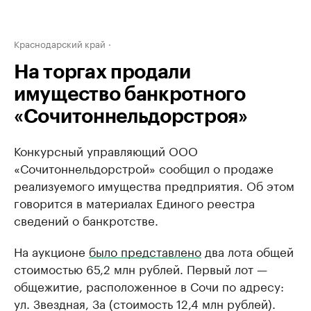
Краснодарский край
На торгах продали
имущество банкротного
«Сочитоннельдорстроя»
Конкурсный управляющий ООО
«Сочитоннельдорстрой» сообщил о продаже
реализуемого имущества предприятия. Об этом
говорится в материалах Единого реестра
сведений о банкротстве.
На аукционе
было представлено
два лота общей
стоимостью 65,2 млн рублей. Первый лот —
общежитие, расположенное в Сочи по адресу:
ул. Звездная, 3а (стоимость 12,4 млн рублей).