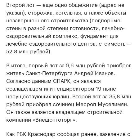
Второй лот — еще одно общежитие (адрес не
указан), сторожка, котельная, а также объекты
незавершенного строительства (подпорные
стены в разной степени готовности, лечебно-
оздоровительный комплекс, фундамент для
лечебно-оздоровительного центра, стоимость —
52,8 млн рублей).
В итоге, первый лот за 9,6 млн рублей приобрел
житель Санкт-Петербурга Андрей Иванов.
Согласно данным СПАРК, он являлся
совладельцем или гендиректором 19 ныне
несуществующих юрлиц. Второй лот за 35,8 млн
рублей приобрел сочинец Месроп Муселимян.
Он также является владельцем строительной
компании «Внешоптоторг».
Как РБК Краснодар сообщал ранее, заявление о