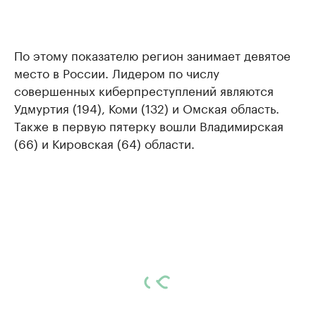
По этому показателю регион занимает девятое
место в России. Лидером по числу
совершенных киберпреступлений являются
Удмуртия (194), Коми (132) и Омская область.
Также в первую пятерку вошли Владимирская
(66) и Кировская (64) области.