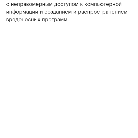
с неправомерным доступом к компьютерной
информации и созданием и распространением
вредоносных программ.