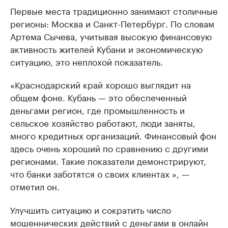
Первые места традиционно занимают столичные
регионы: Москва и Санкт-Петербург. По словам
Артема Сычева, учитывая высокую финансовую
активность жителей Кубани и экономическую
ситуацию, это неплохой показатель.
«Краснодарский край хорошо выглядит на
общем фоне. Кубань — это обеспеченный
деньгами регион, где промышленность и
сельское хозяйство работают, люди заняты,
много кредитных организаций. Финансовый фон
здесь очень хороший по сравнению с другими
регионами. Такие показатели демонстрируют,
что банки заботятся о своих клиентах », —
отметил он.
Улучшить ситуацию и сократить число
мошеннических действий с деньгами в онлайн