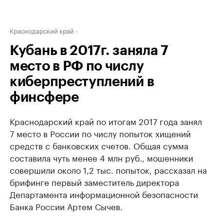
Краснодарский край
Кубань в 2017г. заняла 7
место в РФ по числу
киберпреступлений в
финсфере
Краснодарский край по итогам 2017 года занял
7 место в России по числу попыток хищений
средств с банковских счетов. Общая сумма
составила чуть менее 4 млн руб., мошенники
совершили около 1,2 тыс. попыток, рассказал на
брифинге первый заместитель директора
Департамента информационной безопасности
Банка России Артем Сычев.