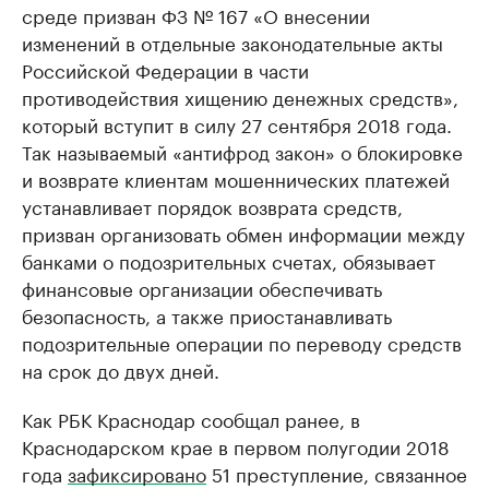
среде призван ФЗ № 167 «О внесении
изменений в отдельные законодательные акты
Российской Федерации в части
противодействия хищению денежных средств»,
который вступит в силу 27 сентября 2018 года.
Так называемый «антифрод закон» о блокировке
и возврате клиентам мошеннических платежей
устанавливает порядок возврата средств,
призван организовать обмен информации между
банками о подозрительных счетах, обязывает
финансовые организации обеспечивать
безопасность, а также приостанавливать
подозрительные операции по переводу средств
на срок до двух дней.
Как РБК Краснодар сообщал ранее, в
Краснодарском крае в первом полугодии 2018
года
зафиксировано
51 преступление, связанное